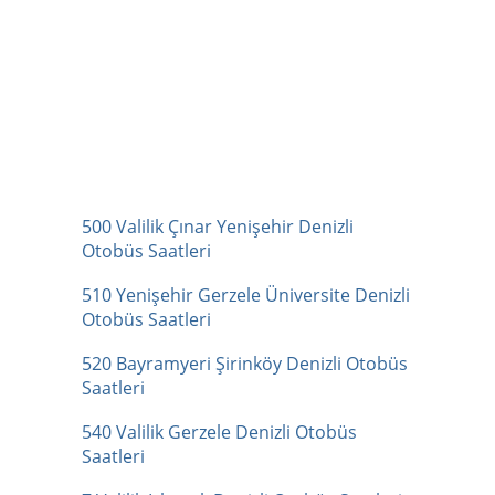
500 Valilik Çınar Yenişehir Denizli
Otobüs Saatleri
510 Yenişehir Gerzele Üniversite Denizli
Otobüs Saatleri
520 Bayramyeri Şirinköy Denizli Otobüs
Saatleri
540 Valilik Gerzele Denizli Otobüs
Saatleri