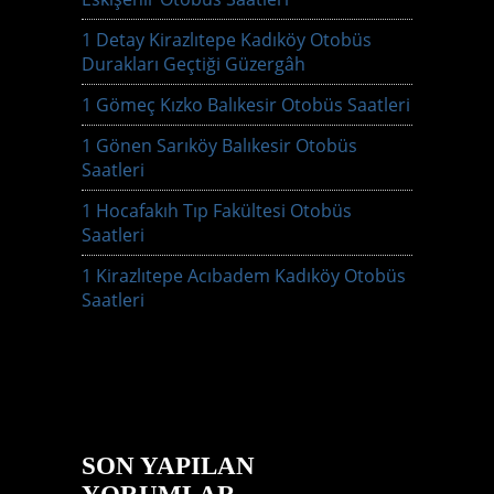
1 Detay Kirazlıtepe Kadıköy Otobüs
Durakları Geçtiği Güzergâh
1 Gömeç Kızko Balıkesir Otobüs Saatleri
1 Gönen Sarıköy Balıkesir Otobüs
Saatleri
1 Hocafakıh Tıp Fakültesi Otobüs
Saatleri
1 Kirazlıtepe Acıbadem Kadıköy Otobüs
Saatleri
SON YAPILAN