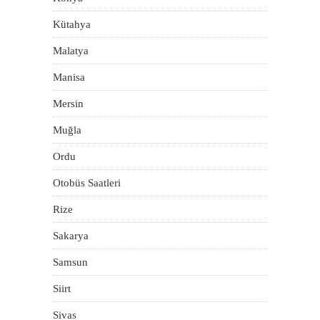
Kütahya
Malatya
Manisa
Mersin
Muğla
Ordu
Otobüs Saatleri
Rize
Sakarya
Samsun
Siirt
Sivas