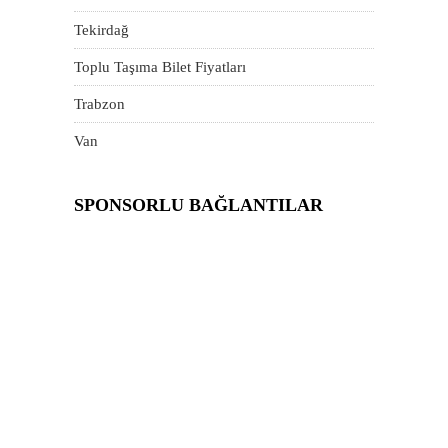
Tekirdağ
Toplu Taşıma Bilet Fiyatları
Trabzon
Van
SPONSORLU BAĞLANTILAR