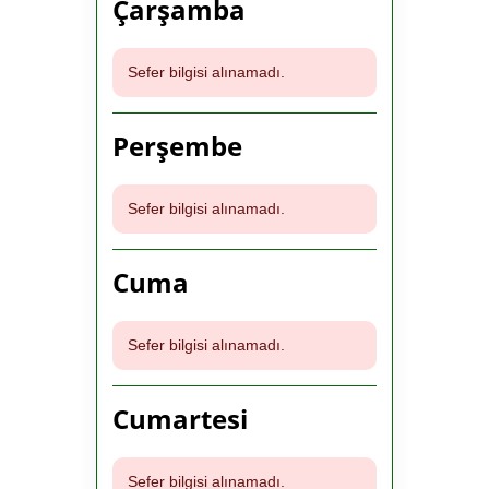
Çarşamba
Sefer bilgisi alınamadı.
Perşembe
Sefer bilgisi alınamadı.
Cuma
Sefer bilgisi alınamadı.
Cumartesi
Sefer bilgisi alınamadı.