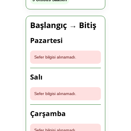
Başlangıç → Bitiş
Pazartesi
Sefer bilgisi alınamadı.
Salı
Sefer bilgisi alınamadı.
Çarşamba
Sefer bilgisi alınamadı.