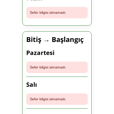
Sefer bilgisi alınamadı.
Bitiş → Başlangıç
Pazartesi
Sefer bilgisi alınamadı.
Salı
Sefer bilgisi alınamadı.