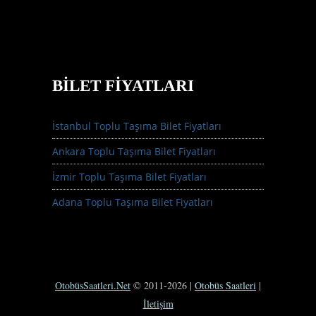
BILET FIYATLARI
İstanbul Toplu Taşıma Bilet Fiyatları
Ankara Toplu Taşıma Bilet Fiyatları
İzmir Toplu Taşıma Bilet Fiyatları
Adana Toplu Taşıma Bilet Fiyatları
OtobüsSaatleri.Net
© 2011-2026 |
Otobüs Saatleri
|
İletişim