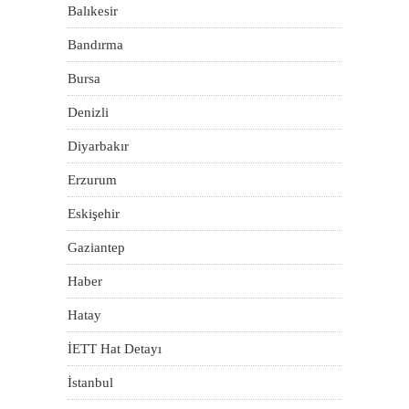
Balıkesir
Bandırma
Bursa
Denizli
Diyarbakır
Erzurum
Eskişehir
Gaziantep
Haber
Hatay
İETT Hat Detayı
İstanbul