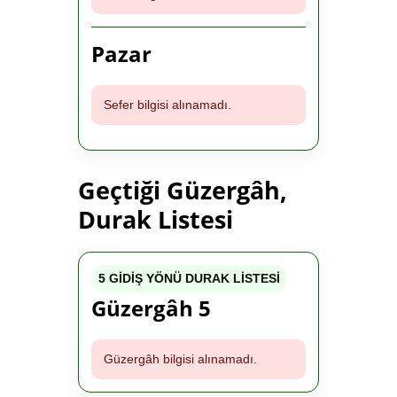
Pazar
Sefer bilgisi alınamadı.
Geçtiği Güzergâh,
Durak Listesi
5 GİDİŞ YÖNÜ DURAK LİSTESİ
Güzergâh 5
Güzergâh bilgisi alınamadı.