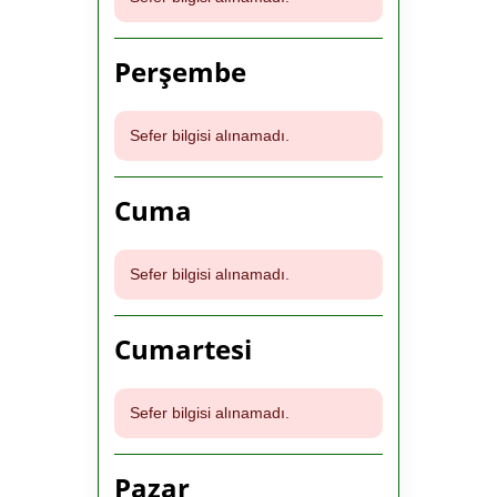
Perşembe
Sefer bilgisi alınamadı.
Cuma
Sefer bilgisi alınamadı.
Cumartesi
Sefer bilgisi alınamadı.
Pazar