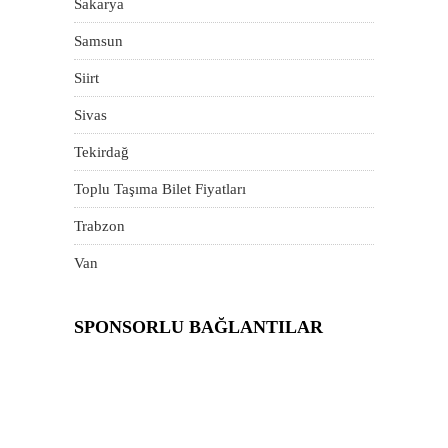
Sakarya
Samsun
Siirt
Sivas
Tekirdağ
Toplu Taşıma Bilet Fiyatları
Trabzon
Van
SPONSORLU BAĞLANTILAR