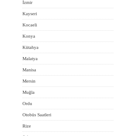
İzmir
Kayseri
Kocaeli
Konya
Kütahya
Malatya
Manisa
Mersin
Muğla
Ordu
Otobüs Saatleri
Rize