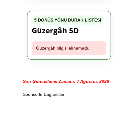
5 DÖNÜŞ YÖNÜ DURAK LİSTESİ
Güzergâh 5D
Güzergâh bilgisi alınamadı.
Son Güncelleme Zamanı: 7 Ağustos 2026
Sponsorlu Bağlantılar