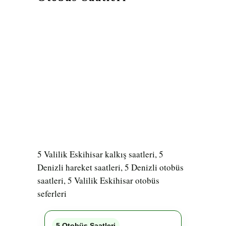
5 Valilik Eskihisar kalkış saatleri, 5
Denizli hareket saatleri, 5 Denizli otobüs
saatleri, 5 Valilik Eskihisar otobüs
seferleri
5 Otobüs Saatleri