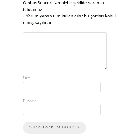
OtobusSaatleri.Net hiçbir şekilde sorumlu
tutulamaz.
- Yorum yapan tüm kullanıcılar bu şartları kabul
etmiş sayılırlar.
İsim
E-posta