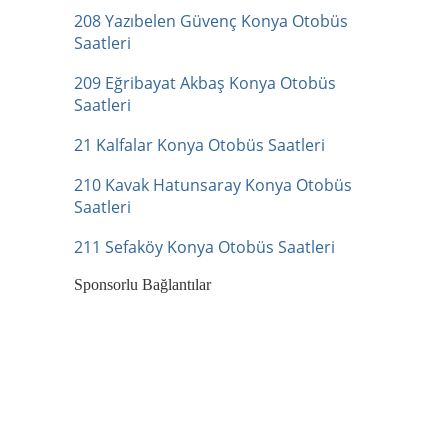
208 Yazıbelen Güvenç Konya Otobüs
Saatleri
209 Eğribayat Akbaş Konya Otobüs
Saatleri
21 Kalfalar Konya Otobüs Saatleri
210 Kavak Hatunsaray Konya Otobüs
Saatleri
211 Sefaköy Konya Otobüs Saatleri
Sponsorlu Bağlantılar