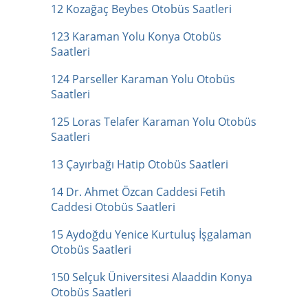
12 Kozağaç Beybes Otobüs Saatleri
123 Karaman Yolu Konya Otobüs
Saatleri
124 Parseller Karaman Yolu Otobüs
Saatleri
125 Loras Telafer Karaman Yolu Otobüs
Saatleri
13 Çayırbağı Hatip Otobüs Saatleri
14 Dr. Ahmet Özcan Caddesi Fetih
Caddesi Otobüs Saatleri
15 Aydoğdu Yenice Kurtuluş İşgalaman
Otobüs Saatleri
150 Selçuk Üniversitesi Alaaddin Konya
Otobüs Saatleri