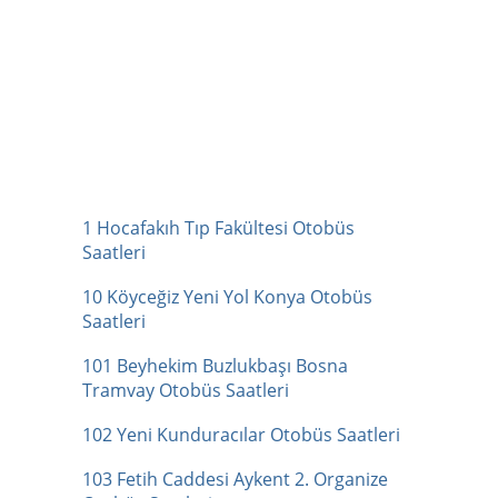
1 Hocafakıh Tıp Fakültesi Otobüs
Saatleri
10 Köyceğiz Yeni Yol Konya Otobüs
Saatleri
101 Beyhekim Buzlukbaşı Bosna
Tramvay Otobüs Saatleri
102 Yeni Kunduracılar Otobüs Saatleri
103 Fetih Caddesi Aykent 2. Organize