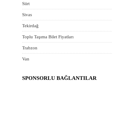
Siirt
Sivas
Tekirdağ
Toplu Taşıma Bilet Fiyatları
Trabzon
Van
SPONSORLU BAĞLANTILAR