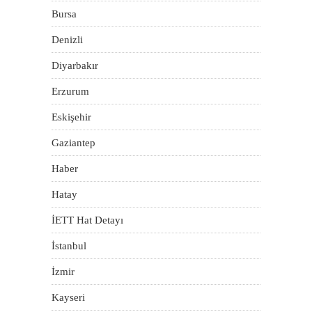
Bursa
Denizli
Diyarbakır
Erzurum
Eskişehir
Gaziantep
Haber
Hatay
İETT Hat Detayı
İstanbul
İzmir
Kayseri