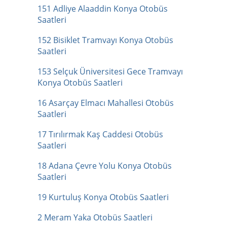
151 Adliye Alaaddin Konya Otobüs
Saatleri
152 Bisiklet Tramvayı Konya Otobüs
Saatleri
153 Selçuk Üniversitesi Gece Tramvayı
Konya Otobüs Saatleri
16 Asarçay Elmacı Mahallesi Otobüs
Saatleri
17 Tırılırmak Kaş Caddesi Otobüs
Saatleri
18 Adana Çevre Yolu Konya Otobüs
Saatleri
19 Kurtuluş Konya Otobüs Saatleri
2 Meram Yaka Otobüs Saatleri