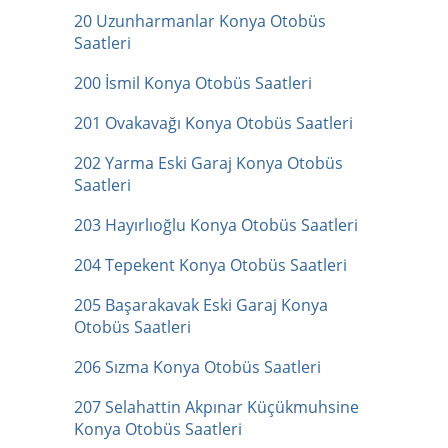
20 Uzunharmanlar Konya Otobüs
Saatleri
200 İsmil Konya Otobüs Saatleri
201 Ovakavağı Konya Otobüs Saatleri
202 Yarma Eski Garaj Konya Otobüs
Saatleri
203 Hayırlıoğlu Konya Otobüs Saatleri
204 Tepekent Konya Otobüs Saatleri
205 Başarakavak Eski Garaj Konya
Otobüs Saatleri
206 Sızma Konya Otobüs Saatleri
207 Selahattin Akpınar Küçükmuhsine
Konya Otobüs Saatleri