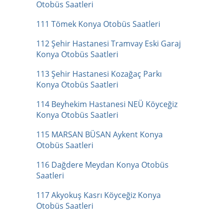
Otobüs Saatleri
111 Tömek Konya Otobüs Saatleri
112 Şehir Hastanesi Tramvay Eski Garaj
Konya Otobüs Saatleri
113 Şehir Hastanesi Kozağaç Parkı
Konya Otobüs Saatleri
114 Beyhekim Hastanesi NEÜ Köyceğiz
Konya Otobüs Saatleri
115 MARSAN BÜSAN Aykent Konya
Otobüs Saatleri
116 Dağdere Meydan Konya Otobüs
Saatleri
117 Akyokuş Kasrı Köyceğiz Konya
Otobüs Saatleri