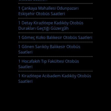
1 Çankaya Mahallesi Odunpazarı
Eskişehir Otobüs Saatleri
1 Detay Kirazlıtepe Kadıköy Otobüs
Durakları Geçtiği Güzergâh
1 Gömeç Kızko Balıkesir Otobüs Saatleri
1 Gönen Sarıköy Balıkesir Otobüs
Saatleri
1 Hocafakıh Tıp Fakültesi Otobüs
Saatleri
1 Kirazlıtepe Acıbadem Kadıköy Otobüs
Saatleri