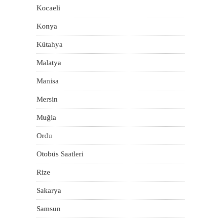
Kocaeli
Konya
Kütahya
Malatya
Manisa
Mersin
Muğla
Ordu
Otobüs Saatleri
Rize
Sakarya
Samsun