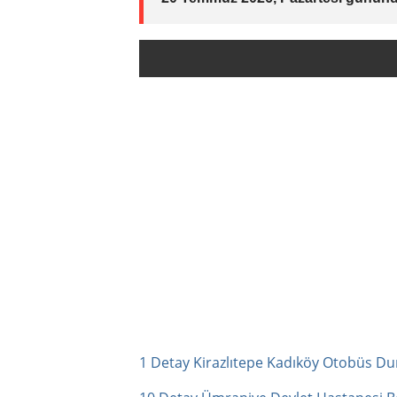
1 Detay Kirazlıtepe Kadıköy Otobüs Du