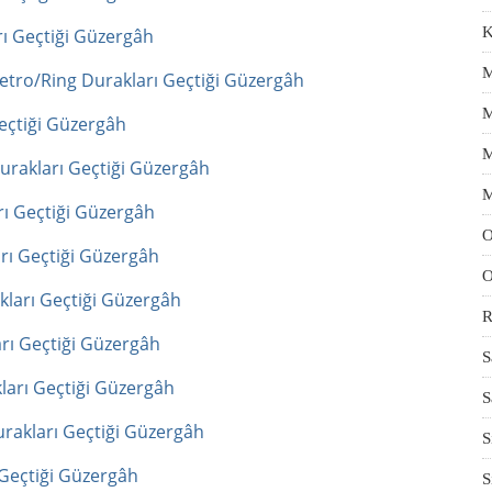
K
ı Geçtiği Güzergâh
M
tro/Ring Durakları Geçtiği Güzergâh
M
eçtiği Güzergâh
M
rakları Geçtiği Güzergâh
M
ı Geçtiği Güzergâh
O
rı Geçtiği Güzergâh
O
ları Geçtiği Güzergâh
R
rı Geçtiği Güzergâh
S
arı Geçtiği Güzergâh
S
rakları Geçtiği Güzergâh
S
 Geçtiği Güzergâh
S