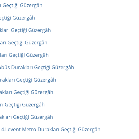
ı Geçtiği Güzergâh
eçtiği Güzergâh
ları Geçtiği Güzergâh
arı Geçtiği Güzergâh
arı Geçtiği Güzergâh
obüs Durakları Geçtiği Güzergâh
akları Geçtiği Güzergâh
kları Geçtiği Güzergâh
rı Geçtiği Güzergâh
kları Geçtiği Güzergâh
4.Levent Metro Durakları Geçtiği Güzergâh