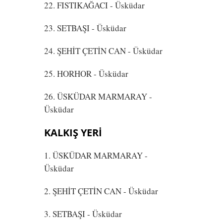
22. FISTIKAĞACI
- Üsküdar
23. SETBAŞI
- Üsküdar
24. ŞEHİT ÇETİN CAN
- Üsküdar
25. HORHOR
- Üsküdar
26. ÜSKÜDAR MARMARAY
-
Üsküdar
KALKIŞ YERİ
1. ÜSKÜDAR MARMARAY
-
Üsküdar
2. ŞEHİT ÇETİN CAN
- Üsküdar
3. SETBAŞI
- Üsküdar