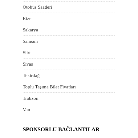
Otobüs Saatleri
Rize
Sakarya
Samsun
Siirt
Sivas
Tekirdağ
Toplu Taşıma Bilet Fiyatları
Trabzon
Van
SPONSORLU BAĞLANTILAR