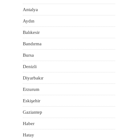
Antalya
Aydın
Balıkesir
Bandırma
Bursa
Denizli
Diyarbakır
Erzurum
Eskişehir
Gaziantep
Haber
Hatay