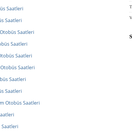
T
s Saatleri
V
s Saatleri
 Otobüs Saatleri
obüs Saatleri
Otobüs Saatleri
 Otobüs Saatleri
üs Saatleri
s Saatleri
um Otobüs Saatleri
aatleri
Saatleri