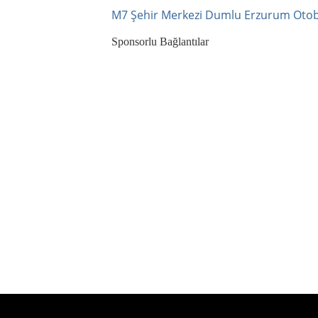
M7 Şehir Merkezi Dumlu Erzurum Otob
Sponsorlu Bağlantılar