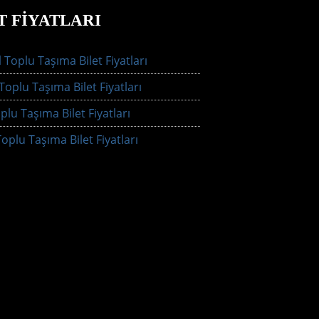
T FIYATLARI
 Toplu Taşıma Bilet Fiyatları
oplu Taşıma Bilet Fiyatları
plu Taşıma Bilet Fiyatları
oplu Taşıma Bilet Fiyatları