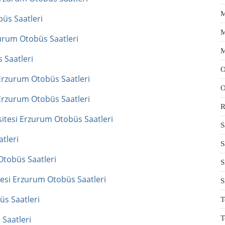
M
üs Saatleri
M
zurum Otobüs Saatleri
M
 Saatleri
O
 Erzurum Otobüs Saatleri
O
 Erzurum Otobüs Saatleri
R
sitesi Erzurum Otobüs Saatleri
S
tleri
S
Otobüs Saatleri
S
tesi Erzurum Otobüs Saatleri
S
üs Saatleri
T
 Saatleri
T