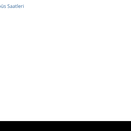
üs Saatleri