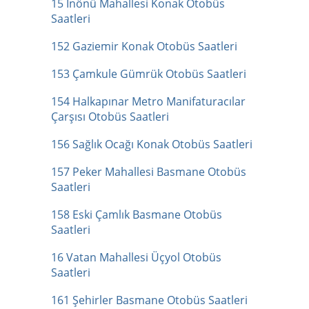
15 İnönü Mahallesi Konak Otobüs
Saatleri
152 Gaziemir Konak Otobüs Saatleri
153 Çamkule Gümrük Otobüs Saatleri
154 Halkapınar Metro Manifaturacılar
Çarşısı Otobüs Saatleri
156 Sağlık Ocağı Konak Otobüs Saatleri
157 Peker Mahallesi Basmane Otobüs
Saatleri
158 Eski Çamlık Basmane Otobüs
Saatleri
16 Vatan Mahallesi Üçyol Otobüs
Saatleri
161 Şehirler Basmane Otobüs Saatleri