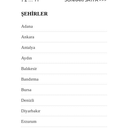
dolaşımı
ŞEHIRLER
Adana
Ankara
Antalya
Aydın
Balıkesir
Bandırma
Bursa
Denizli
Diyarbakır
Erzurum