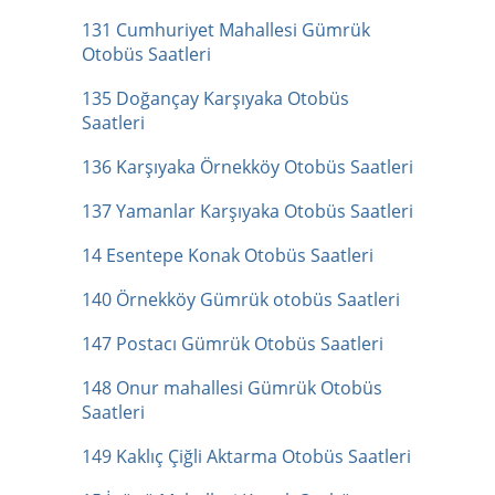
131 Cumhuriyet Mahallesi Gümrük
Otobüs Saatleri
135 Doğançay Karşıyaka Otobüs
Saatleri
136 Karşıyaka Örnekköy Otobüs Saatleri
137 Yamanlar Karşıyaka Otobüs Saatleri
14 Esentepe Konak Otobüs Saatleri
140 Örnekköy Gümrük otobüs Saatleri
147 Postacı Gümrük Otobüs Saatleri
148 Onur mahallesi Gümrük Otobüs
Saatleri
149 Kaklıç Çiğli Aktarma Otobüs Saatleri