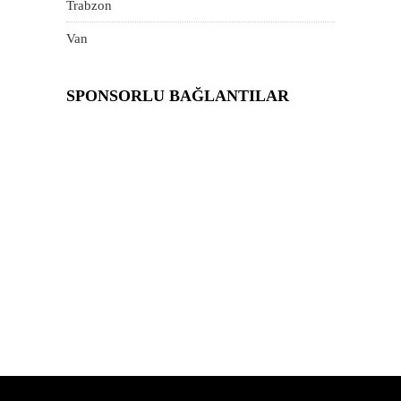
Trabzon
Van
SPONSORLU BAĞLANTILAR