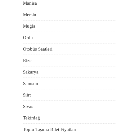
Manisa
Mersin
Muğla
Ordu
Otobüs Saatleri
Rize
Sakarya
Samsun
Siirt
Sivas
Tekirdağ
Toplu Taşıma Bilet Fiyatları