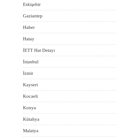
Eskişehir
Gaziantep
Haber
Hatay
İETT Hat Detayı
İstanbul
İzmir
Kayseri
Kocaeli
Konya
Kütahya
Malatya