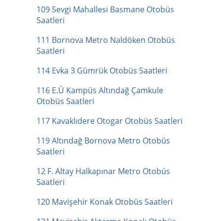
109 Sevgi Mahallesi Basmane Otobüs
Saatleri
111 Bornova Metro Naldöken Otobüs
Saatleri
114 Evka 3 Gümrük Otobüs Saatleri
116 E.Ü Kampüs Altındağ Çamkule
Otobüs Saatleri
117 Kavaklıdere Otogar Otobüs Saatleri
119 Altındağ Bornova Metro Otobüs
Saatleri
12 F. Altay Halkapınar Metro Otobüs
Saatleri
120 Mavişehir Konak Otobüs Saatleri