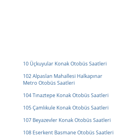
10 Üçkuyular Konak Otobüs Saatleri
102 Alpaslan Mahallesi Halkapınar
Metro Otobüs Saatleri
104 Tınaztepe Konak Otobüs Saatleri
105 Çamlıkule Konak Otobüs Saatleri
107 Beyazevler Konak Otobüs Saatleri
108 Eserkent Basmane Otobüs Saatleri