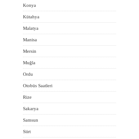
Konya
Kütahya
Malatya
Manisa
Mersin
Muğla
Ordu
Otobüs Saatleri
Rize
Sakarya
Samsun
Siirt