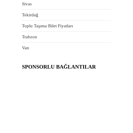
Sivas
Tekirdağ
Toplu Taşıma Bilet Fiyatları
Trabzon
Van
SPONSORLU BAĞLANTILAR