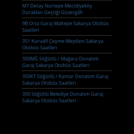
M7 Detay Nurtepe Mecidiyeköy
Durakları Geçtiği Güzergâh
9B Orta Garaj Maltepe Sakarya Otobüs
Saatleri
351 Kurudil Çeşme Meydanı Sakarya
Otobüs Saatleri
350MĞ Söğütlü / Mağara Donatım
Garaj Sakarya Otobüs Saatleri
350KT Söğütlü / Kantar Donatım Garaj
Sakarya Otobüs Saatleri
350 Söğütlü Belediye Donatım Garaj
Sakarya Otobüs Saatleri