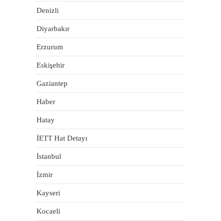
Denizli
Diyarbakır
Erzurum
Eskişehir
Gaziantep
Haber
Hatay
İETT Hat Detayı
İstanbul
İzmir
Kayseri
Kocaeli