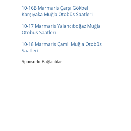
10-16B Marmaris Çarşı Gökbel
Karşıyaka Muğla Otobüs Saatleri
10-17 Marmaris Yalancıboğaz Muğla
Otobüs Saatleri
10-18 Marmaris Çamlı Muğla Otobüs
Saatleri
Sponsorlu Bağlantılar