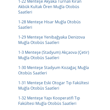
1-22 Menteşe Akyaka Turnalı Kıran
Akbük Kultak Ören Muğla Otobüs
Saatleri
1-28 Menteşe Hisar Muğla Otobüs
Saatleri
1-29 Menteşe Yenibağyaka Denizova
Muğla Otobüs Saatleri
1-3 Menteşe (Stadyum) Akçaova (Çetir)
Muğla Otobüs Saatleri
1-30 Menteşe Stadyum Kozağaç Muğla
Otobüs Saatleri
1-31 Menteşe Eski Otogar Tıp Fakültesi
Muğla Otobüs Saatleri
1-32 Menteşe Yapı Kooperatifi Tıp
Fakültesi Muğla Otobüs Saatleri