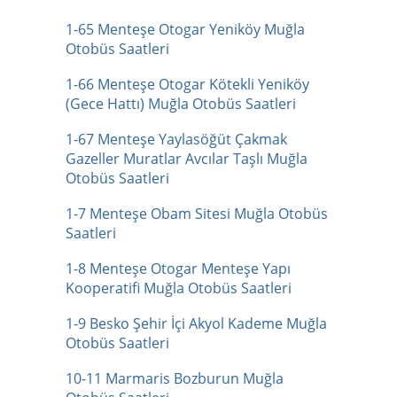
1-65 Menteşe Otogar Yeniköy Muğla
Otobüs Saatleri
1-66 Menteşe Otogar Kötekli Yeniköy
(Gece Hattı) Muğla Otobüs Saatleri
1-67 Menteşe Yaylasöğüt Çakmak
Gazeller Muratlar Avcılar Taşlı Muğla
Otobüs Saatleri
1-7 Menteşe Obam Sitesi Muğla Otobüs
Saatleri
1-8 Menteşe Otogar Menteşe Yapı
Kooperatifi Muğla Otobüs Saatleri
1-9 Besko Şehir İçi Akyol Kademe Muğla
Otobüs Saatleri
10-11 Marmaris Bozburun Muğla