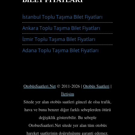
İstanbul Toplu Taşıma Bilet Fiyatları
Ankara Toplu Taşıma Bilet Fiyatları
İzmir Toplu Taşıma Bilet Fiyatları
Adana Toplu Taşıma Bilet Fiyatları
OtobüsSaatleri.Net
© 2011-2026 |
Otobüs Saatleri
|
İletişim
Sitede yer alan otobüs saatleri güncel de olsa trafik,
hava ve buna benzer diğer farklı sebeplerden ötürü
değişiklik gösterebilir. Bu sebeple
OtobusSaatleri.Net sitede yer alan tüm otobüs
hareket saatlerinin doğruluğunu garanti edemez.