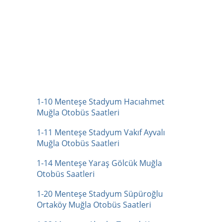
1-10 Menteşe Stadyum Hacıahmet
Muğla Otobüs Saatleri
1-11 Menteşe Stadyum Vakıf Ayvalı
Muğla Otobüs Saatleri
1-14 Menteşe Yaraş Gölcük Muğla
Otobüs Saatleri
1-20 Menteşe Stadyum Süpüroğlu
Ortaköy Muğla Otobüs Saatleri