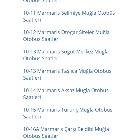
Otobüs Saatleri
10-11 Marmaris Selimiye Muğla Otobüs
Saatleri
10-12 Marmaris Otogar Siteler Muğla
Otobüs Saatleri
10-13 Marmaris Söğüt Merkez Muğla
Otobüs Saatleri
10-13 Marmaris Taşlıca Muğla Otobüs
Saatleri
10-14 Marmaris Aksaz Muğla Otobüs
Saatleri
10-15 Marmaris Turunç Muğla Otobüs
Saatleri
10-16A Marmaris Çarşı Beldibi Muğla
Otobüs Saatleri