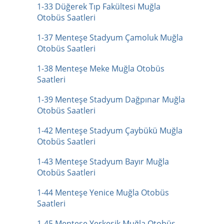
1-33 Düğerek Tıp Fakültesi Muğla
Otobüs Saatleri
1-37 Menteşe Stadyum Çamoluk Muğla
Otobüs Saatleri
1-38 Menteşe Meke Muğla Otobüs
Saatleri
1-39 Menteşe Stadyum Dağpınar Muğla
Otobüs Saatleri
1-42 Menteşe Stadyum Çaybükü Muğla
Otobüs Saatleri
1-43 Menteşe Stadyum Bayır Muğla
Otobüs Saatleri
1-44 Menteşe Yenice Muğla Otobüs
Saatleri
1-45 Menteşe Yerkesik Muğla Otobüs