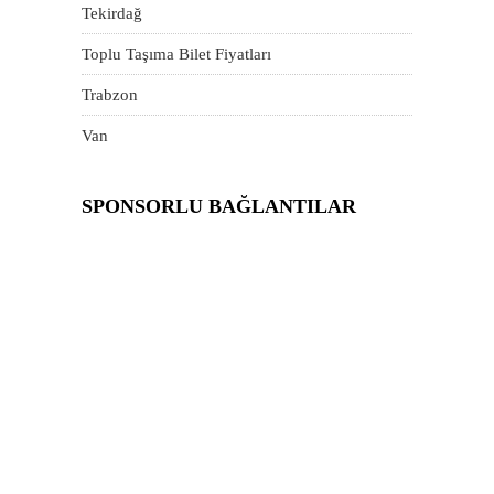
Tekirdağ
Toplu Taşıma Bilet Fiyatları
Trabzon
Van
SPONSORLU BAĞLANTILAR