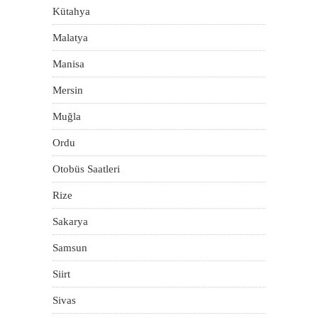
Kütahya
Malatya
Manisa
Mersin
Muğla
Ordu
Otobüs Saatleri
Rize
Sakarya
Samsun
Siirt
Sivas