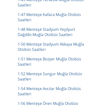
Saatleri
1-47 Menteşe Kafaca Muğla Otobüs
Saatleri
1-48 Menteşe Stadyum Yeşilyurt
Dağdibi Muğla Otobüs Saatleri
1-50 Menteşe Stadyum Akkaya Muğla
Otobüs Saatleri
1-51 Menteşe Bozyer Muğla Otobüs
Saatleri
1-52 Menteşe Sungur Muğla Otobüs
Saatleri
1-54 Menteşe Avcılar Muğla Otobüs
Saatleri
1-56 Menteşe Ören Muğla Otobüs