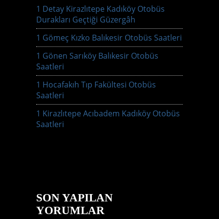
1 Detay Kirazlıtepe Kadıköy Otobüs
Durakları Geçtiği Güzergâh
1 Gömeç Kızko Balıkesir Otobüs Saatleri
1 Gönen Sarıköy Balıkesir Otobüs
Saatleri
1 Hocafakıh Tıp Fakültesi Otobüs
Saatleri
1 Kirazlıtepe Acıbadem Kadıköy Otobüs
Saatleri
SON YAPILAN
YORUMLAR