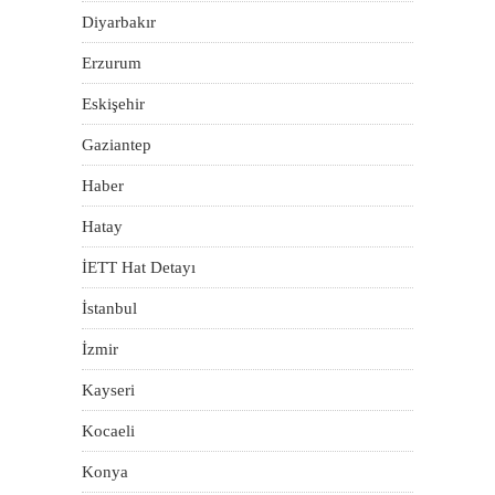
Diyarbakır
Erzurum
Eskişehir
Gaziantep
Haber
Hatay
İETT Hat Detayı
İstanbul
İzmir
Kayseri
Kocaeli
Konya