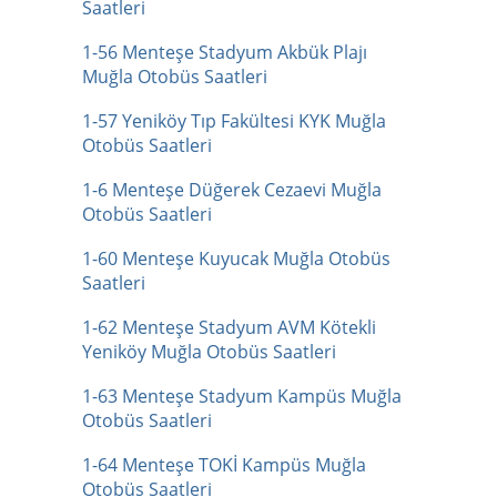
Saatleri
1-56 Menteşe Stadyum Akbük Plajı
Muğla Otobüs Saatleri
1-57 Yeniköy Tıp Fakültesi KYK Muğla
Otobüs Saatleri
1-6 Menteşe Düğerek Cezaevi Muğla
Otobüs Saatleri
1-60 Menteşe Kuyucak Muğla Otobüs
Saatleri
1-62 Menteşe Stadyum AVM Kötekli
Yeniköy Muğla Otobüs Saatleri
1-63 Menteşe Stadyum Kampüs Muğla
Otobüs Saatleri
1-64 Menteşe TOKİ Kampüs Muğla
Otobüs Saatleri