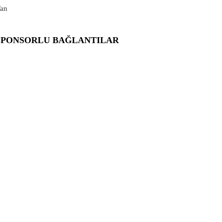
an
SPONSORLU BAĞLANTILAR