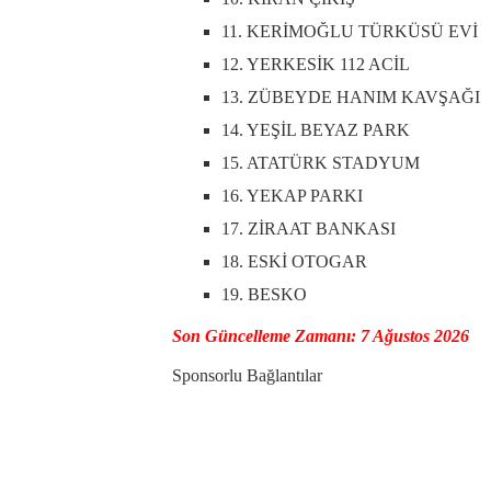
11. KERİMOĞLU TÜRKÜSÜ EVİ
12. YERKESİK 112 ACİL
13. ZÜBEYDE HANIM KAVŞAĞI
14. YEŞİL BEYAZ PARK
15. ATATÜRK STADYUM
16. YEKAP PARKI
17. ZİRAAT BANKASI
18. ESKİ OTOGAR
19. BESKO
Son Güncelleme Zamanı: 7 Ağustos 2026
Sponsorlu Bağlantılar