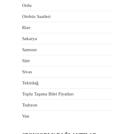
Ordu
Otobüs Saatleri
Rize
Sakarya
Samsun
Siirt
Sivas
Tekirdağ
Toplu Taşıma Bilet Fiyatları
Trabzon
Van