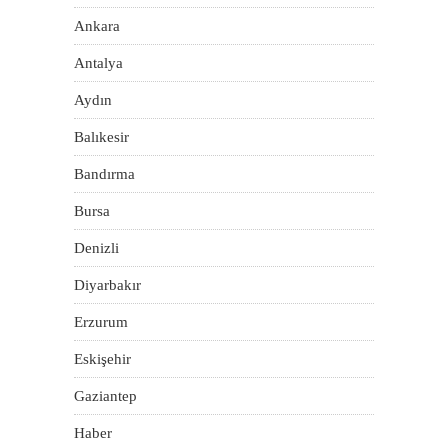
Ankara
Antalya
Aydın
Balıkesir
Bandırma
Bursa
Denizli
Diyarbakır
Erzurum
Eskişehir
Gaziantep
Haber