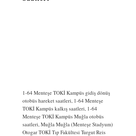
1-64 Menteşe TOKİ Kampüs gidiş dönüş
otobüs hareket saatleri, 1-64 Menteşe
TOKİ Kampüs kalkış saatleri, 1-64
Menteşe TOKİ Kampüs Muğla otobüs
saatleri, Muğla Muğla (Menteşe Stadyum)
Otogar TOKİ Tıp Fakültesi Turgut Reis