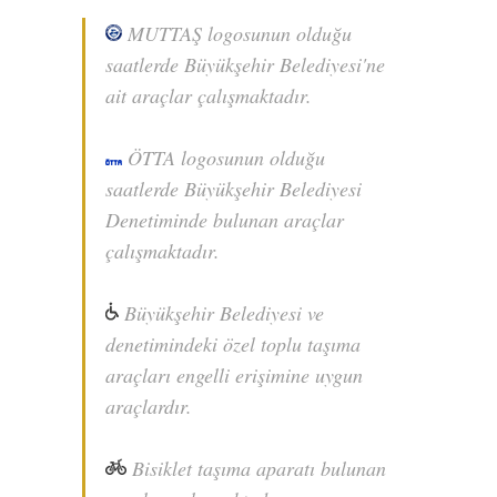
MUTTAŞ logosunun olduğu
saatlerde Büyükşehir Belediyesi'ne
ait araçlar çalışmaktadır.
ÖTTA logosunun olduğu
saatlerde Büyükşehir Belediyesi
Denetiminde bulunan araçlar
çalışmaktadır.
Büyükşehir Belediyesi ve
denetimindeki özel toplu taşıma
araçları engelli erişimine uygun
araçlardır.
Bisiklet taşıma aparatı bulunan