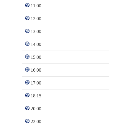
11:00
12:00
13:00
14:00
15:00
16:00
17:00
18:15
20:00
22:00