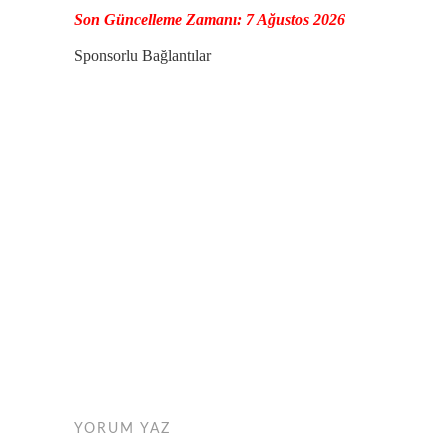
Son Güncelleme Zamanı: 7 Ağustos 2026
Sponsorlu Bağlantılar
YORUM YAZ