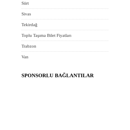
Siirt
Sivas
Tekirdağ
Toplu Taşıma Bilet Fiyatları
Trabzon
Van
SPONSORLU BAĞLANTILAR