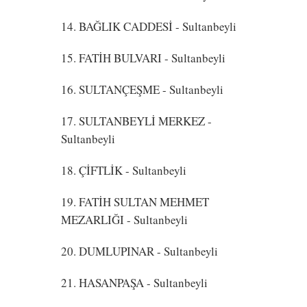
14. BAĞLIK CADDESİ
- Sultanbeyli
15. FATİH BULVARI
- Sultanbeyli
16. SULTANÇEŞME
- Sultanbeyli
17. SULTANBEYLİ MERKEZ
-
Sultanbeyli
18. ÇİFTLİK
- Sultanbeyli
19. FATİH SULTAN MEHMET
MEZARLIĞI
- Sultanbeyli
20. DUMLUPINAR
- Sultanbeyli
21. HASANPAŞA
- Sultanbeyli