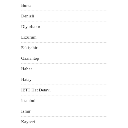
Bursa
Denizli
Diyarbakır
Erzurum
Eskişehir
Gaziantep
Haber
Hatay
İETT Hat Detayı
İstanbul
İzmir
Kayseri