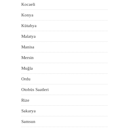
Kocaeli
Konya
Kütahya
Malatya
Manisa
Mersin
Muğla
Ordu
Otobüs Saatleri
Rize
Sakarya
Samsun