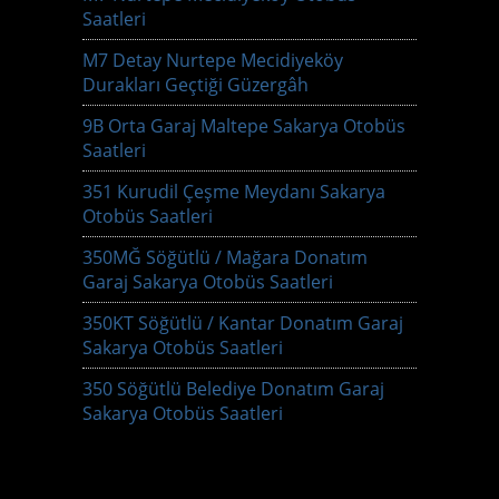
Saatleri
M7 Detay Nurtepe Mecidiyeköy
Durakları Geçtiği Güzergâh
9B Orta Garaj Maltepe Sakarya Otobüs
Saatleri
351 Kurudil Çeşme Meydanı Sakarya
Otobüs Saatleri
350MĞ Söğütlü / Mağara Donatım
Garaj Sakarya Otobüs Saatleri
350KT Söğütlü / Kantar Donatım Garaj
Sakarya Otobüs Saatleri
350 Söğütlü Belediye Donatım Garaj
Sakarya Otobüs Saatleri