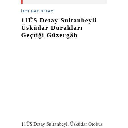
İETT HAT DETAYI
11ÜS Detay Sultanbeyli
Üsküdar Durakları
Geçtiği Güzergâh
11ÜS Detay Sultanbeyli Üsküdar Otobüs