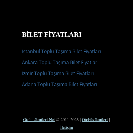
BILET FIYATLARI
İstanbul Toplu Taşıma Bilet Fiyatları
Ankara Toplu Taşıma Bilet Fiyatları
İzmir Toplu Taşıma Bilet Fiyatları
Adana Toplu Taşıma Bilet Fiyatları
OtobüsSaatleri.Net
© 2011-2026 |
Otobüs Saatleri
|
İletişim