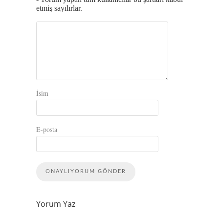
etmiş sayılırlar.
İsim
E-posta
Yorum Yaz