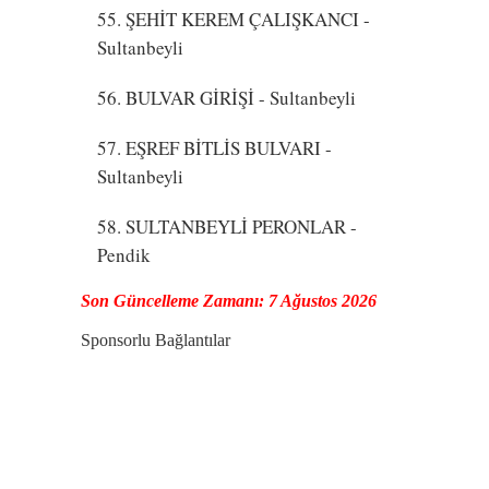
55. ŞEHİT KEREM ÇALIŞKANCI
-
Sultanbeyli
56. BULVAR GİRİŞİ
- Sultanbeyli
57. EŞREF BİTLİS BULVARI
-
Sultanbeyli
58. SULTANBEYLİ PERONLAR
-
Pendik
Son Güncelleme Zamanı: 7 Ağustos 2026
Sponsorlu Bağlantılar