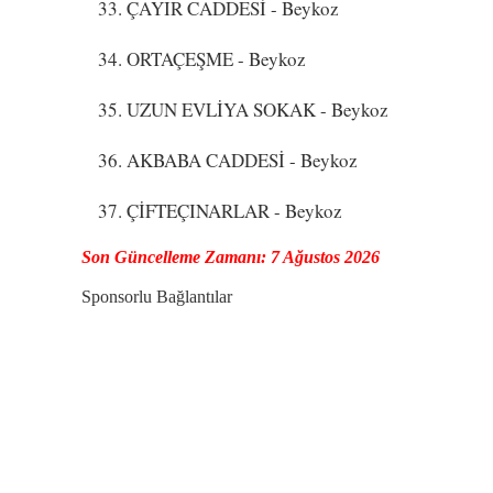
33. ÇAYIR CADDESİ
- Beykoz
34. ORTAÇEŞME
- Beykoz
35. UZUN EVLİYA SOKAK
- Beykoz
36. AKBABA CADDESİ
- Beykoz
37. ÇİFTEÇINARLAR
- Beykoz
Son Güncelleme Zamanı: 7 Ağustos 2026
Sponsorlu Bağlantılar