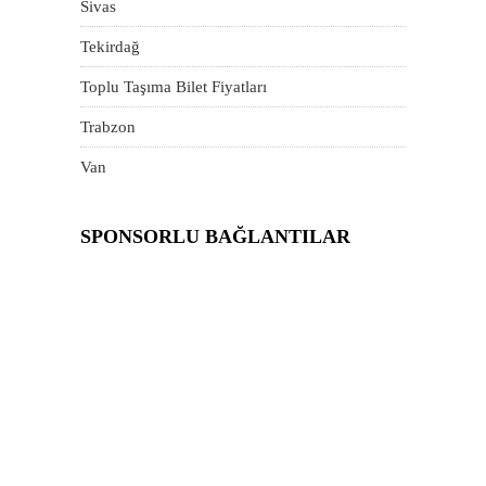
Sivas
Tekirdağ
Toplu Taşıma Bilet Fiyatları
Trabzon
Van
SPONSORLU BAĞLANTILAR