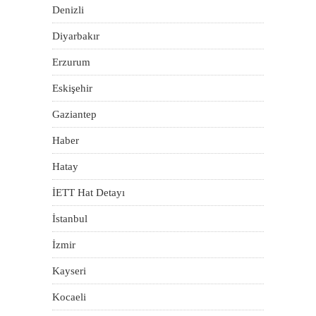
Denizli
Diyarbakır
Erzurum
Eskişehir
Gaziantep
Haber
Hatay
İETT Hat Detayı
İstanbul
İzmir
Kayseri
Kocaeli