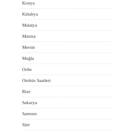
Konya
Kütahya
Malatya
Manisa
Mersin
Muğla
Ordu
Otobüs Saatleri
Rize
Sakarya
Samsun
Siirt