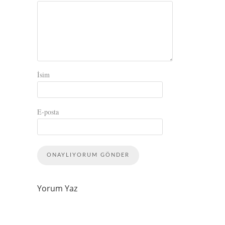
İsim
E-posta
Yorum Yaz