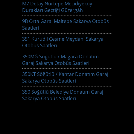
M7 Detay Nurtepe Mecidiyeköy
Durakları Geçtiği Güzergâh
9B Orta Garaj Maltepe Sakarya Otobüs
Saatleri
351 Kurudil Çeşme Meydanı Sakarya
Otobüs Saatleri
350MĞ Söğütlü / Mağara Donatım
Garaj Sakarya Otobüs Saatleri
350KT Söğütlü / Kantar Donatım Garaj
Sakarya Otobüs Saatleri
350 Söğütlü Belediye Donatım Garaj
Sakarya Otobüs Saatleri