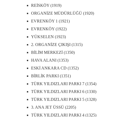
REİSKÖY (1919)
ORGANİZE MÜDÜRLÜĞÜ (1920)
EVRENKÖY 1 (1921)
EVRENKÖY (1922)
YÜKSELEN (1923)
2. ORGANİZE ÇIKIŞI (1315)
BİLİM MERKEZİ (1350)
HAVA ALANI (1353)
ESKİ ANKARA CD (1352)
BİRLİK PARKI (1351)
TÜRK YILDIZLARI PARKI 7 (1354)
TÜRK YILDIZLARI PARKI 6 (1330)
TÜRK YILDIZLARI PARKI 5 (1328)
3. ANA JET ÜSSÜ (2205)
TÜRK YILDIZLARI PARKI 4 (1325)