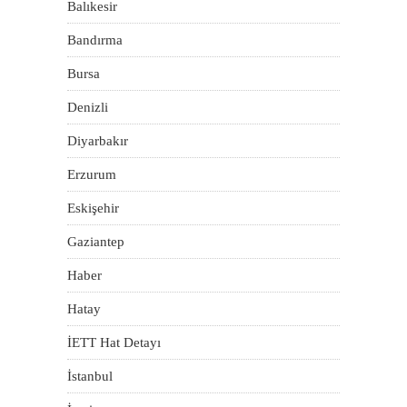
Balıkesir
Bandırma
Bursa
Denizli
Diyarbakır
Erzurum
Eskişehir
Gaziantep
Haber
Hatay
İETT Hat Detayı
İstanbul