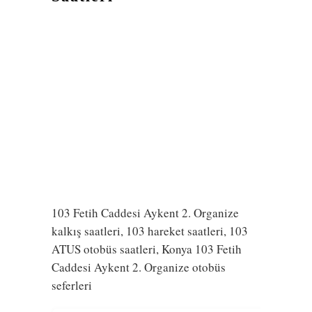
103 Fetih Caddesi Aykent 2. Organize
kalkış saatleri, 103 hareket saatleri, 103
ATUS otobüs saatleri, Konya 103 Fetih
Caddesi Aykent 2. Organize otobüs
seferleri