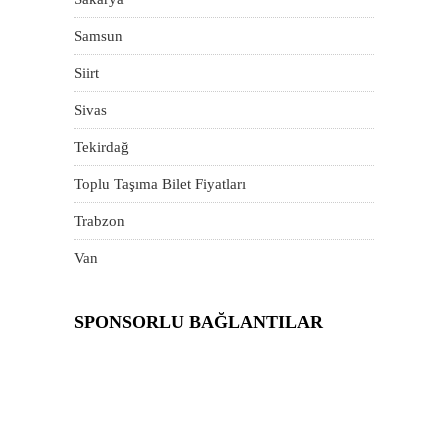
Samsun
Siirt
Sivas
Tekirdağ
Toplu Taşıma Bilet Fiyatları
Trabzon
Van
SPONSORLU BAĞLANTILAR