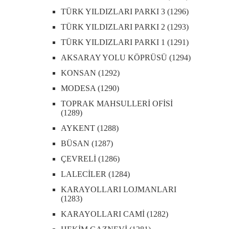
TÜRK YILDIZLARI PARKI 3 (1296)
TÜRK YILDIZLARI PARKI 2 (1293)
TÜRK YILDIZLARI PARKI 1 (1291)
AKSARAY YOLU KÖPRÜSÜ (1294)
KONSAN (1292)
MODESA (1290)
TOPRAK MAHSULLERİ OFİSİ
(1289)
AYKENT (1288)
BÜSAN (1287)
ÇEVRELİ (1286)
LALECİLER (1284)
KARAYOLLARI LOJMANLARI
(1283)
KARAYOLLARI CAMİ (1282)