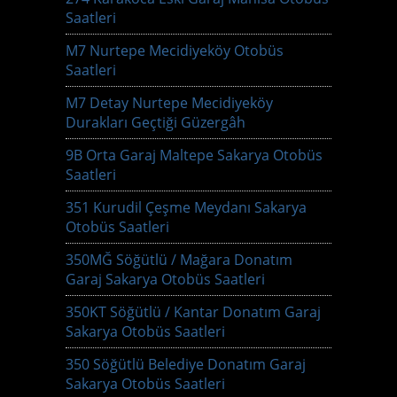
Saatleri
M7 Nurtepe Mecidiyeköy Otobüs
Saatleri
M7 Detay Nurtepe Mecidiyeköy
Durakları Geçtiği Güzergâh
9B Orta Garaj Maltepe Sakarya Otobüs
Saatleri
351 Kurudil Çeşme Meydanı Sakarya
Otobüs Saatleri
350MĞ Söğütlü / Mağara Donatım
Garaj Sakarya Otobüs Saatleri
350KT Söğütlü / Kantar Donatım Garaj
Sakarya Otobüs Saatleri
350 Söğütlü Belediye Donatım Garaj
Sakarya Otobüs Saatleri