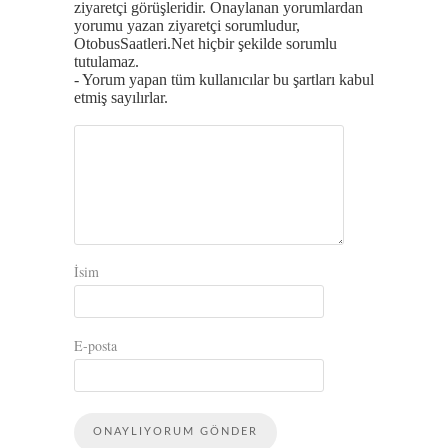
ziyaretçi görüşleridir. Onaylanan yorumlardan
yorumu yazan ziyaretçi sorumludur,
OtobusSaatleri.Net hiçbir şekilde sorumlu
tutulamaz.
- Yorum yapan tüm kullanıcılar bu şartları kabul
etmiş sayılırlar.
İsim
E-posta