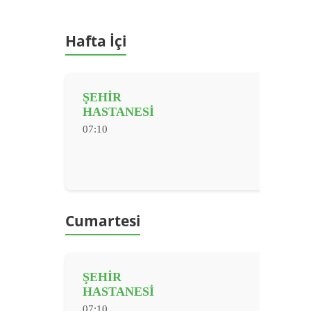
Hafta İçi
ŞEHİR
HASTANESİ
07:10
Cumartesi
ŞEHİR
HASTANESİ
07:10