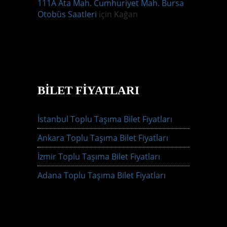
111A Ata Mah. Cumhuriyet Mah. Bursa
Otobüs Saatleri
için
Kağan
BILET FIYATLARI
İstanbul Toplu Taşıma Bilet Fiyatları
Ankara Toplu Taşıma Bilet Fiyatları
İzmir Toplu Taşıma Bilet Fiyatları
Adana Toplu Taşıma Bilet Fiyatları