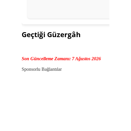
Geçtiği Güzergâh
Son Güncelleme Zamanı: 7 Ağustos 2026
Sponsorlu Bağlantılar