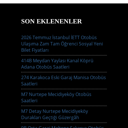
SON EKLENENLER
2026 Temmuz İstanbul İETT Otobüs
Ulaşıma Zam Tam Öğrenci Sosyal Yeni
Bilet Fiyatları
414B Meydan Yaylası Kanal Köprü
Adana Otobüs Saatleri
274 Karakoca Eski Garaj Manisa Otobüs
Saatleri
M7 Nurtepe Mecidiyeköy Otobüs
Saatleri
M7 Detay Nurtepe Mecidiyeköy
Durakları Geçtiği Güzergâh