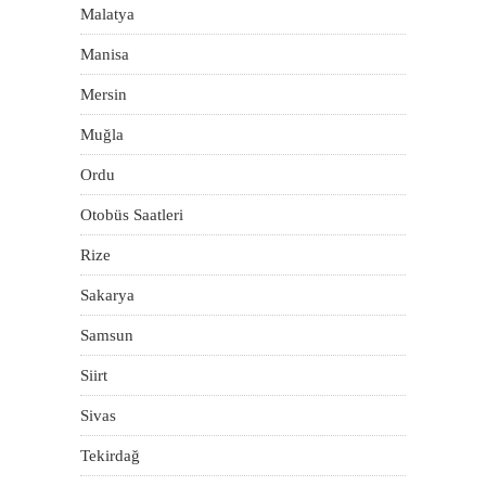
Malatya
Manisa
Mersin
Muğla
Ordu
Otobüs Saatleri
Rize
Sakarya
Samsun
Siirt
Sivas
Tekirdağ