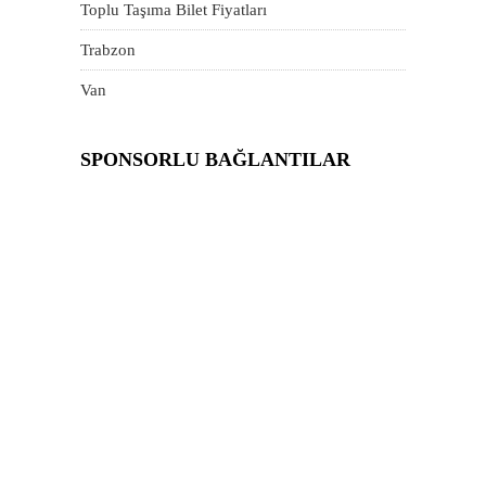
Toplu Taşıma Bilet Fiyatları
Trabzon
Van
SPONSORLU BAĞLANTILAR