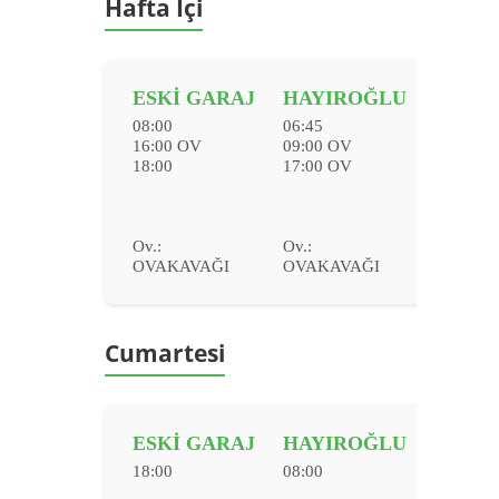
Hafta İçi
ESKİ GARAJ
HAYIROĞLU
08:00
06:45
16:00 OV
09:00 OV
18:00
17:00 OV
Ov.:
Ov.:
OVAKAVAĞI
OVAKAVAĞI
Cumartesi
ESKİ GARAJ
HAYIROĞLU
18:00
08:00