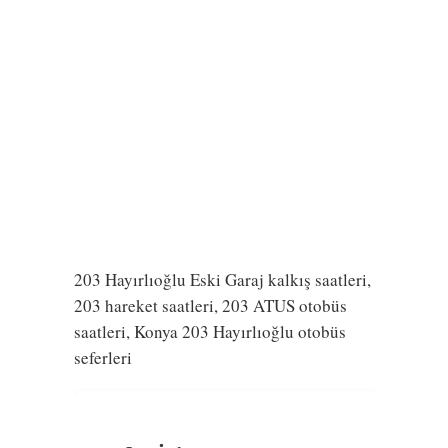
203 Hayırlıoğlu Eski Garaj kalkış saatleri,
203 hareket saatleri, 203 ATUS otobüs
saatleri, Konya 203 Hayırlıoğlu otobüs
seferleri