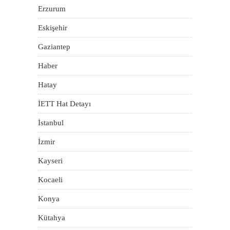
Erzurum
Eskişehir
Gaziantep
Haber
Hatay
İETT Hat Detayı
İstanbul
İzmir
Kayseri
Kocaeli
Konya
Kütahya