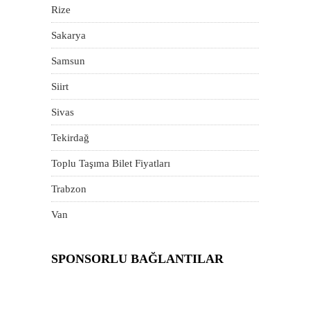
Rize
Sakarya
Samsun
Siirt
Sivas
Tekirdağ
Toplu Taşıma Bilet Fiyatları
Trabzon
Van
SPONSORLU BAĞLANTILAR