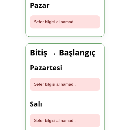
Pazar
Sefer bilgisi alınamadı.
Bitiş → Başlangıç
Pazartesi
Sefer bilgisi alınamadı.
Salı
Sefer bilgisi alınamadı.