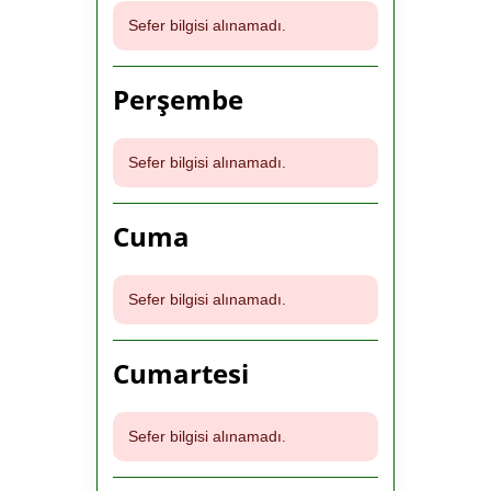
Sefer bilgisi alınamadı.
Perşembe
Sefer bilgisi alınamadı.
Cuma
Sefer bilgisi alınamadı.
Cumartesi
Sefer bilgisi alınamadı.