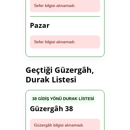
Sefer bilgisi alınamadı.
Pazar
Sefer bilgisi alınamadı.
Geçtiği Güzergâh,
Durak Listesi
38 GİDİŞ YÖNÜ DURAK LİSTESİ
Güzergâh 38
Güzergâh bilgisi alınamadı.