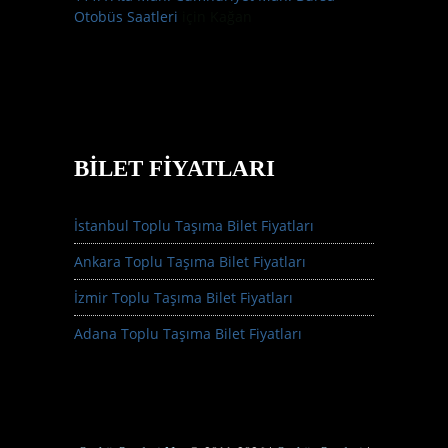
Otobüs Saatleri
için
Kağan
BILET FIYATLARI
İstanbul Toplu Taşıma Bilet Fiyatları
Ankara Toplu Taşıma Bilet Fiyatları
İzmir Toplu Taşıma Bilet Fiyatları
Adana Toplu Taşıma Bilet Fiyatları