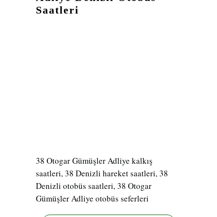
Saatleri
38 Otogar Gümüşler Adliye kalkış
saatleri, 38 Denizli hareket saatleri, 38
Denizli otobüs saatleri, 38 Otogar
Gümüşler Adliye otobüs seferleri