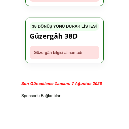
38 DÖNÜŞ YÖNÜ DURAK LİSTESİ
Güzergâh 38D
Güzergâh bilgisi alınamadı.
Son Güncelleme Zamanı: 7 Ağustos 2026
Sponsorlu Bağlantılar