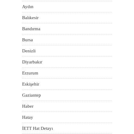
Aydın
Balıkesir
Bandırma
Bursa
Denizli
Diyarbakır
Erzurum
Eskişehir
Gaziantep
Haber
Hatay
İETT Hat Detayı