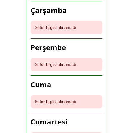
Çarşamba
Sefer bilgisi alınamadı.
Perşembe
Sefer bilgisi alınamadı.
Cuma
Sefer bilgisi alınamadı.
Cumartesi