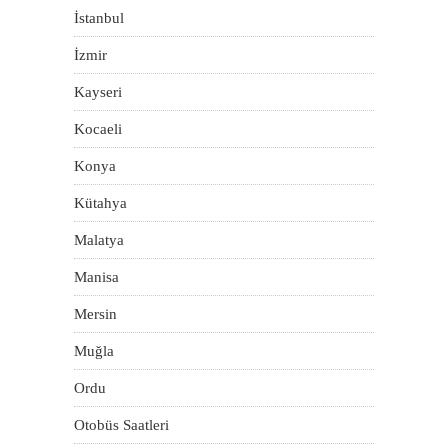
İstanbul
İzmir
Kayseri
Kocaeli
Konya
Kütahya
Malatya
Manisa
Mersin
Muğla
Ordu
Otobüs Saatleri