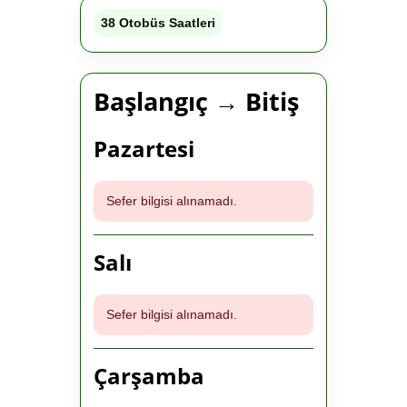
38 Otobüs Saatleri
Başlangıç → Bitiş
Pazartesi
Sefer bilgisi alınamadı.
Salı
Sefer bilgisi alınamadı.
Çarşamba