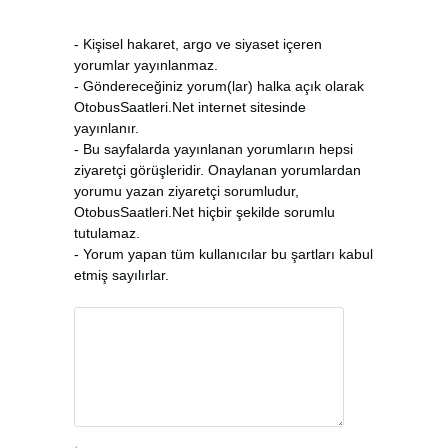
- Kişisel hakaret, argo ve siyaset içeren
yorumlar yayınlanmaz.
- Göndereceğiniz yorum(lar) halka açık olarak
OtobusSaatleri.Net internet sitesinde
yayınlanır.
- Bu sayfalarda yayınlanan yorumların hepsi
ziyaretçi görüşleridir. Onaylanan yorumlardan
yorumu yazan ziyaretçi sorumludur,
OtobusSaatleri.Net hiçbir şekilde sorumlu
tutulamaz.
- Yorum yapan tüm kullanıcılar bu şartları kabul
etmiş sayılırlar.