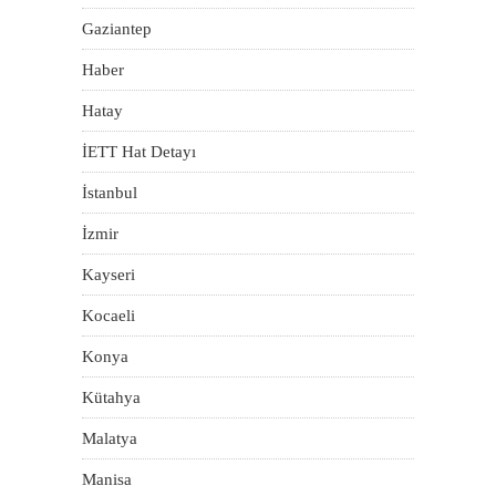
Gaziantep
Haber
Hatay
İETT Hat Detayı
İstanbul
İzmir
Kayseri
Kocaeli
Konya
Kütahya
Malatya
Manisa