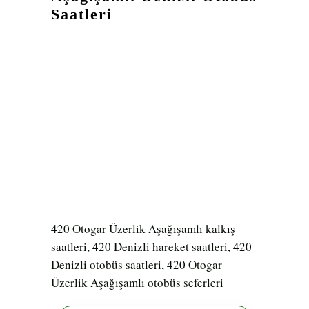
Saatleri
420 Otogar Üzerlik Aşağışamlı kalkış
saatleri, 420 Denizli hareket saatleri, 420
Denizli otobüs saatleri, 420 Otogar
Üzerlik Aşağışamlı otobüs seferleri