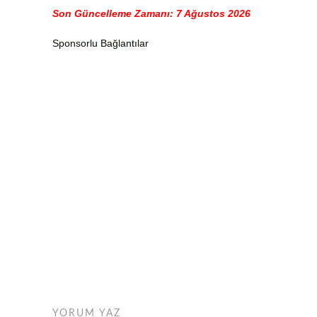
Son Güncelleme Zamanı: 7 Ağustos 2026
Sponsorlu Bağlantılar
YORUM YAZ