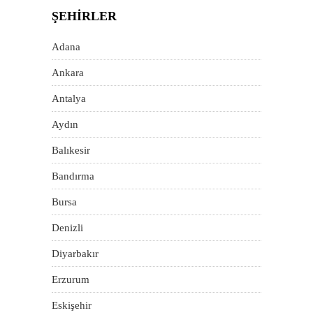
ŞEHIRLER
Adana
Ankara
Antalya
Aydın
Balıkesir
Bandırma
Bursa
Denizli
Diyarbakır
Erzurum
Eskişehir