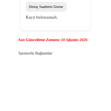
Dönüş Saatlerini Göster
Kayıt bulunamadı.
Son Güncelleme Zamanı: 10 Ağustos 2026
Sponsorlu Bağlantılar