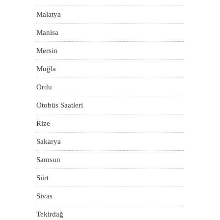
Malatya
Manisa
Mersin
Muğla
Ordu
Otobüs Saatleri
Rize
Sakarya
Samsun
Siirt
Sivas
Tekirdağ