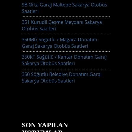
9B Orta Garaj Maltepe Sakarya Otobüs
Saatleri
351 Kurudil Çeşme Meydanı Sakarya
Otobüs Saatleri
350MĞ Söğütlü / Mağara Donatım
Garaj Sakarya Otobüs Saatleri
350KT Söğütlü / Kantar Donatım Garaj
Sakarya Otobüs Saatleri
350 Söğütlü Belediye Donatım Garaj
Sakarya Otobüs Saatleri
SON YAPILAN