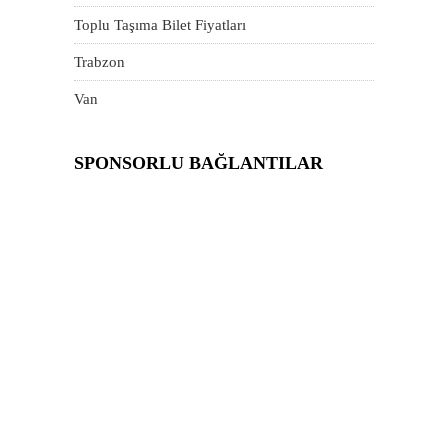
Toplu Taşıma Bilet Fiyatları
Trabzon
Van
SPONSORLU BAĞLANTILAR