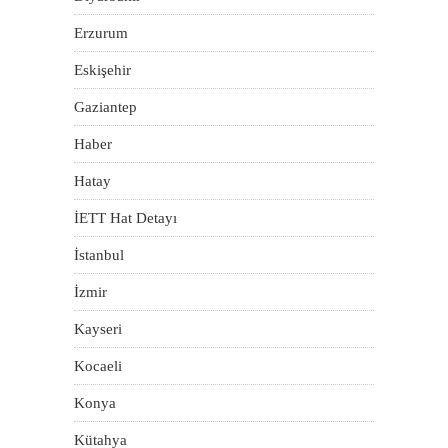
Erzurum
Eskişehir
Gaziantep
Haber
Hatay
İETT Hat Detayı
İstanbul
İzmir
Kayseri
Kocaeli
Konya
Kütahya