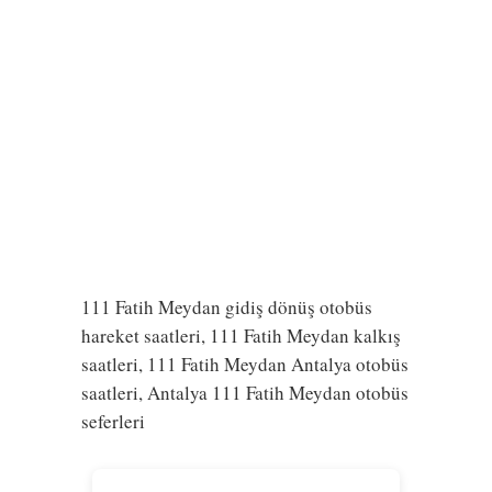
111 Fatih Meydan gidiş dönüş otobüs
hareket saatleri, 111 Fatih Meydan kalkış
saatleri, 111 Fatih Meydan Antalya otobüs
saatleri, Antalya 111 Fatih Meydan otobüs
seferleri