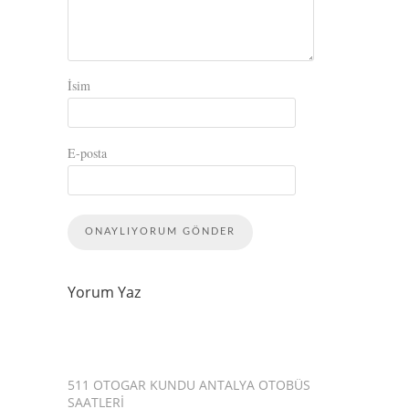
İsim
E-posta
Yorum Yaz
511 OTOGAR KUNDU ANTALYA OTOBÜS
SAATLERI