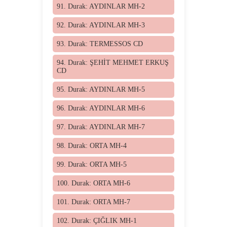
91. Durak: AYDINLAR MH-2
92. Durak: AYDINLAR MH-3
93. Durak: TERMESSOS CD
94. Durak: ŞEHİT MEHMET ERKUŞ
CD
95. Durak: AYDINLAR MH-5
96. Durak: AYDINLAR MH-6
97. Durak: AYDINLAR MH-7
98. Durak: ORTA MH-4
99. Durak: ORTA MH-5
100. Durak: ORTA MH-6
101. Durak: ORTA MH-7
102. Durak: ÇIĞLIK MH-1