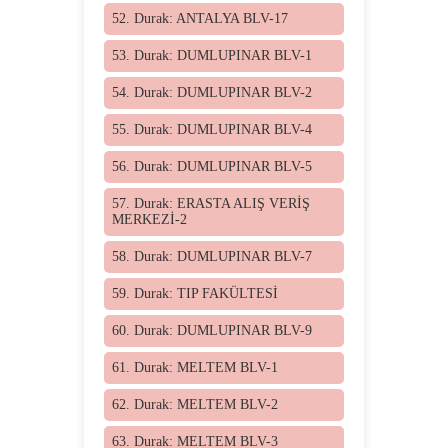
52. Durak: ANTALYA BLV-17
53. Durak: DUMLUPINAR BLV-1
54. Durak: DUMLUPINAR BLV-2
55. Durak: DUMLUPINAR BLV-4
56. Durak: DUMLUPINAR BLV-5
57. Durak: ERASTA ALIŞ VERİŞ
MERKEZİ-2
58. Durak: DUMLUPINAR BLV-7
59. Durak: TIP FAKÜLTESİ
60. Durak: DUMLUPINAR BLV-9
61. Durak: MELTEM BLV-1
62. Durak: MELTEM BLV-2
63. Durak: MELTEM BLV-3