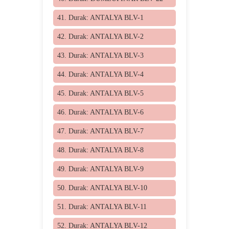
41. Durak: ANTALYA BLV-1
42. Durak: ANTALYA BLV-2
43. Durak: ANTALYA BLV-3
44. Durak: ANTALYA BLV-4
45. Durak: ANTALYA BLV-5
46. Durak: ANTALYA BLV-6
47. Durak: ANTALYA BLV-7
48. Durak: ANTALYA BLV-8
49. Durak: ANTALYA BLV-9
50. Durak: ANTALYA BLV-10
51. Durak: ANTALYA BLV-11
52. Durak: ANTALYA BLV-12