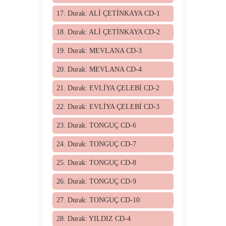
17. Durak: ALİ ÇETİNKAYA CD-1
18. Durak: ALİ ÇETİNKAYA CD-2
19. Durak: MEVLANA CD-3
20. Durak: MEVLANA CD-4
21. Durak: EVLİYA ÇELEBİ CD-2
22. Durak: EVLİYA ÇELEBİ CD-3
23. Durak: TONGUÇ CD-6
24. Durak: TONGUÇ CD-7
25. Durak: TONGUÇ CD-8
26. Durak: TONGUÇ CD-9
27. Durak: TONGUÇ CD-10
28. Durak: YILDIZ CD-4