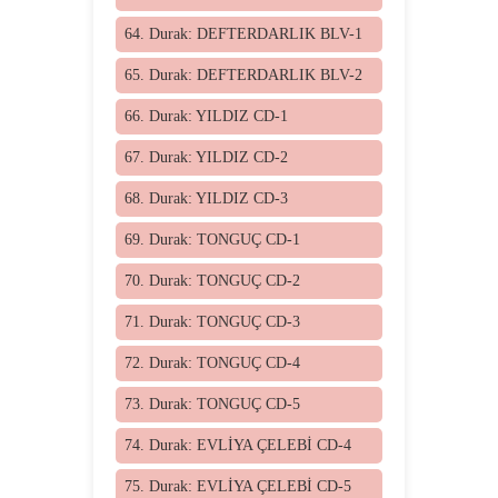
64. Durak: DEFTERDARLIK BLV-1
65. Durak: DEFTERDARLIK BLV-2
66. Durak: YILDIZ CD-1
67. Durak: YILDIZ CD-2
68. Durak: YILDIZ CD-3
69. Durak: TONGUÇ CD-1
70. Durak: TONGUÇ CD-2
71. Durak: TONGUÇ CD-3
72. Durak: TONGUÇ CD-4
73. Durak: TONGUÇ CD-5
74. Durak: EVLİYA ÇELEBİ CD-4
75. Durak: EVLİYA ÇELEBİ CD-5