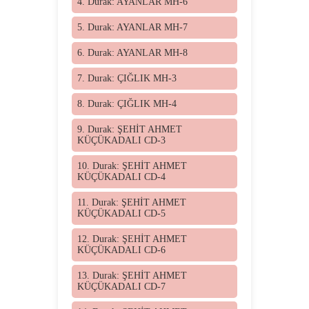
4. Durak: AYANLAR MH-6
5. Durak: AYANLAR MH-7
6. Durak: AYANLAR MH-8
7. Durak: ÇIĞLIK MH-3
8. Durak: ÇIĞLIK MH-4
9. Durak: ŞEHİT AHMET
KÜÇÜKADALI CD-3
10. Durak: ŞEHİT AHMET
KÜÇÜKADALI CD-4
11. Durak: ŞEHİT AHMET
KÜÇÜKADALI CD-5
12. Durak: ŞEHİT AHMET
KÜÇÜKADALI CD-6
13. Durak: ŞEHİT AHMET
KÜÇÜKADALI CD-7