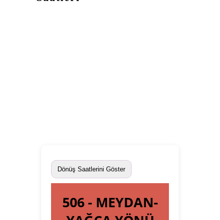
Dönüş Saatlerini Göster
506 - MEYDAN-