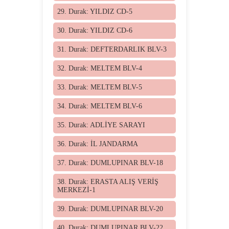
29. Durak: YILDIZ CD-5
30. Durak: YILDIZ CD-6
31. Durak: DEFTERDARLIK BLV-3
32. Durak: MELTEM BLV-4
33. Durak: MELTEM BLV-5
34. Durak: MELTEM BLV-6
35. Durak: ADLİYE SARAYI
36. Durak: İL JANDARMA
37. Durak: DUMLUPINAR BLV-18
38. Durak: ERASTA ALIŞ VERİŞ
MERKEZİ-1
39. Durak: DUMLUPINAR BLV-20
40. Durak: DUMLUPINAR BLV-22