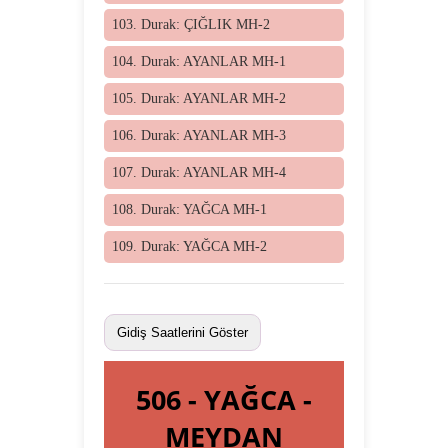
103. Durak: ÇIĞLIK MH-2
104. Durak: AYANLAR MH-1
105. Durak: AYANLAR MH-2
106. Durak: AYANLAR MH-3
107. Durak: AYANLAR MH-4
108. Durak: YAĞCA MH-1
109. Durak: YAĞCA MH-2
Gidiş Saatlerini Göster
506 - YAĞCA -
MEYDAN