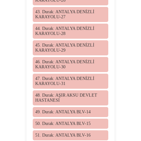
KARAYOLU-26
43. Durak: ANTALYA DENİZLİ
KARAYOLU-27
44. Durak: ANTALYA DENİZLİ
KARAYOLU-28
45. Durak: ANTALYA DENİZLİ
KARAYOLU-29
46. Durak: ANTALYA DENİZLİ
KARAYOLU-30
47. Durak: ANTALYA DENİZLİ
KARAYOLU-31
48. Durak: AŞIR AKSU DEVLET
HASTANESİ
49. Durak: ANTALYA BLV-14
50. Durak: ANTALYA BLV-15
51. Durak: ANTALYA BLV-16