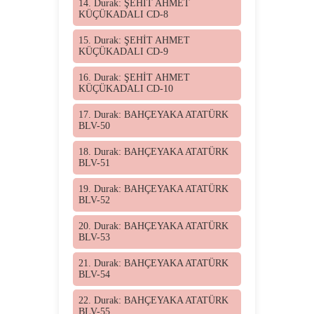
14. Durak: ŞEHİT AHMET
KÜÇÜKADALI CD-8
15. Durak: ŞEHİT AHMET
KÜÇÜKADALI CD-9
16. Durak: ŞEHİT AHMET
KÜÇÜKADALI CD-10
17. Durak: BAHÇEYAKA ATATÜRK
BLV-50
18. Durak: BAHÇEYAKA ATATÜRK
BLV-51
19. Durak: BAHÇEYAKA ATATÜRK
BLV-52
20. Durak: BAHÇEYAKA ATATÜRK
BLV-53
21. Durak: BAHÇEYAKA ATATÜRK
BLV-54
22. Durak: BAHÇEYAKA ATATÜRK
BLV-55