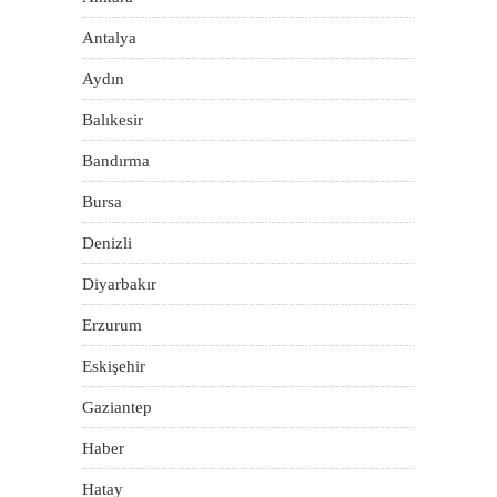
Antalya
Aydın
Balıkesir
Bandırma
Bursa
Denizli
Diyarbakır
Erzurum
Eskişehir
Gaziantep
Haber
Hatay