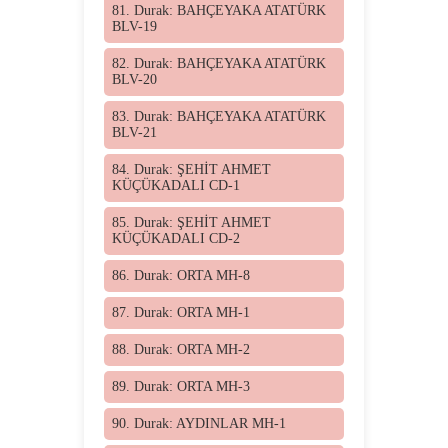
81. Durak: BAHÇEYAKA ATATÜRK
BLV-19
82. Durak: BAHÇEYAKA ATATÜRK
BLV-20
83. Durak: BAHÇEYAKA ATATÜRK
BLV-21
84. Durak: ŞEHİT AHMET
KÜÇÜKADALI CD-1
85. Durak: ŞEHİT AHMET
KÜÇÜKADALI CD-2
86. Durak: ORTA MH-8
87. Durak: ORTA MH-1
88. Durak: ORTA MH-2
89. Durak: ORTA MH-3
90. Durak: AYDINLAR MH-1