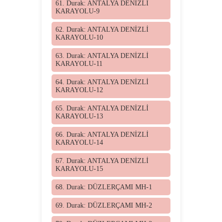
61. Durak: ANTALYA DENİZLİ
KARAYOLU-9
62. Durak: ANTALYA DENİZLİ
KARAYOLU-10
63. Durak: ANTALYA DENİZLİ
KARAYOLU-11
64. Durak: ANTALYA DENİZLİ
KARAYOLU-12
65. Durak: ANTALYA DENİZLİ
KARAYOLU-13
66. Durak: ANTALYA DENİZLİ
KARAYOLU-14
67. Durak: ANTALYA DENİZLİ
KARAYOLU-15
68. Durak: DÜZLERÇAMI MH-1
69. Durak: DÜZLERÇAMI MH-2