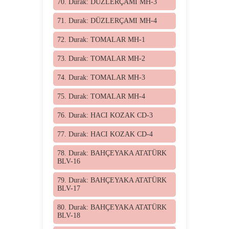
70. Durak: DÜZLERÇAMI MH-3
71. Durak: DÜZLERÇAMI MH-4
72. Durak: TOMALAR MH-1
73. Durak: TOMALAR MH-2
74. Durak: TOMALAR MH-3
75. Durak: TOMALAR MH-4
76. Durak: HACI KOZAK CD-3
77. Durak: HACI KOZAK CD-4
78. Durak: BAHÇEYAKA ATATÜRK
BLV-16
79. Durak: BAHÇEYAKA ATATÜRK
BLV-17
80. Durak: BAHÇEYAKA ATATÜRK
BLV-18