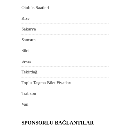
Otobüs Saatleri
Rize
Sakarya
Samsun
Siirt
Sivas
Tekirdağ
Toplu Taşıma Bilet Fiyatları
Trabzon
Van
SPONSORLU BAĞLANTILAR