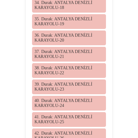
34. Durak: ANTALYA DENİZLİ
KARAYOLU-18
35. Durak: ANTALYA DENİZLİ
KARAYOLU-19
36. Durak: ANTALYA DENİZLİ
KARAYOLU-20
37. Durak: ANTALYA DENİZLİ
KARAYOLU-21
38. Durak: ANTALYA DENİZLİ
KARAYOLU-22
39. Durak: ANTALYA DENİZLİ
KARAYOLU-23
40. Durak: ANTALYA DENİZLİ
KARAYOLU-24
41. Durak: ANTALYA DENİZLİ
KARAYOLU-25
42. Durak: ANTALYA DENİZLİ