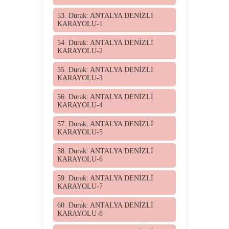
53. Durak: ANTALYA DENİZLİ
KARAYOLU-1
54. Durak: ANTALYA DENİZLİ
KARAYOLU-2
55. Durak: ANTALYA DENİZLİ
KARAYOLU-3
56. Durak: ANTALYA DENİZLİ
KARAYOLU-4
57. Durak: ANTALYA DENİZLİ
KARAYOLU-5
58. Durak: ANTALYA DENİZLİ
KARAYOLU-6
59. Durak: ANTALYA DENİZLİ
KARAYOLU-7
60. Durak: ANTALYA DENİZLİ
KARAYOLU-8