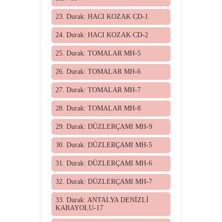
23. Durak: HACI KOZAK CD-1
24. Durak: HACI KOZAK CD-2
25. Durak: TOMALAR MH-5
26. Durak: TOMALAR MH-6
27. Durak: TOMALAR MH-7
28. Durak: TOMALAR MH-8
29. Durak: DÜZLERÇAMI MH-9
30. Durak: DÜZLERÇAMI MH-5
31. Durak: DÜZLERÇAMI MH-6
32. Durak: DÜZLERÇAMI MH-7
33. Durak: ANTALYA DENİZLİ
KARAYOLU-17