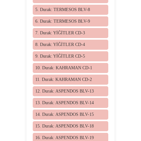
5. Durak: TERMESOS BLV-8
6. Durak: TERMESOS BLV-9
7. Durak: YİĞİTLER CD-3
8. Durak: YİĞİTLER CD-4
9. Durak: YİĞİTLER CD-5
10. Durak: KAHRAMAN CD-1
11. Durak: KAHRAMAN CD-2
12. Durak: ASPENDOS BLV-13
13. Durak: ASPENDOS BLV-14
14. Durak: ASPENDOS BLV-15
15. Durak: ASPENDOS BLV-18
16. Durak: ASPENDOS BLV-19