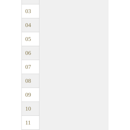
03
04
05
06
07
08
09
10
11