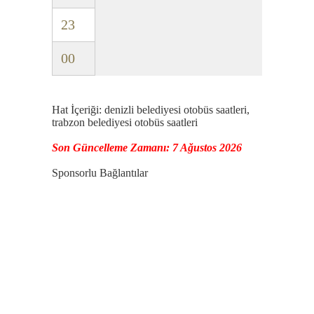
23
00
Hat İçeriği: denizli belediyesi otobüs saatleri,
trabzon belediyesi otobüs saatleri
Son Güncelleme Zamanı: 7 Ağustos 2026
Sponsorlu Bağlantılar