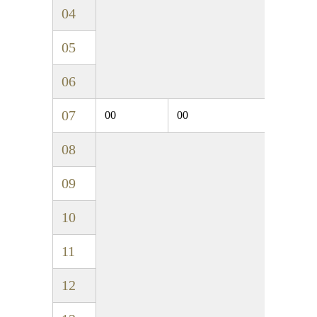
04
05
06
07
00
00
08
09
10
11
12