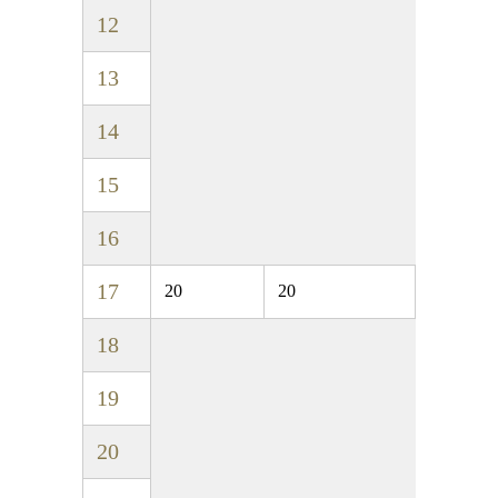
12
13
14
15
16
17
20
20
18
19
20