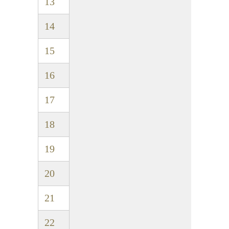
13
14
15
16
17
18
19
20
21
22