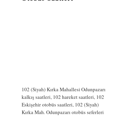
102 (Siyah) Kırka Mahallesi Odunpazarı
kalkış saatleri, 102 hareket saatleri, 102
Eskişehir otobüs saatleri, 102 (Siyah)
Kırka Mah. Odunpazarı otobüs seferleri