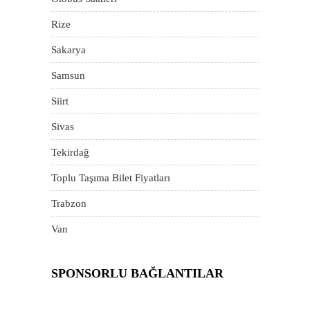
Rize
Sakarya
Samsun
Siirt
Sivas
Tekirdağ
Toplu Taşıma Bilet Fiyatları
Trabzon
Van
SPONSORLU BAĞLANTILAR