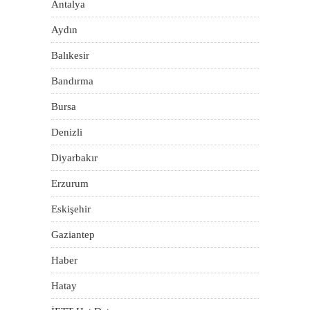
Antalya
Aydın
Balıkesir
Bandırma
Bursa
Denizli
Diyarbakır
Erzurum
Eskişehir
Gaziantep
Haber
Hatay