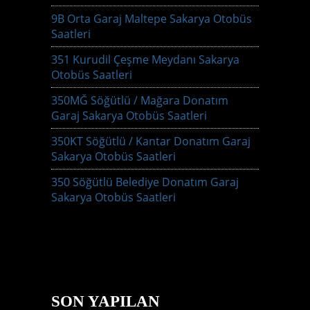
9B Orta Garaj Maltepe Sakarya Otobüs
Saatleri
351 Kurudil Çeşme Meydanı Sakarya
Otobüs Saatleri
350MĞ Söğütlü / Mağara Donatım
Garaj Sakarya Otobüs Saatleri
350KT Söğütlü / Kantar Donatım Garaj
Sakarya Otobüs Saatleri
350 Söğütlü Belediye Donatım Garaj
Sakarya Otobüs Saatleri
SON YAPILAN