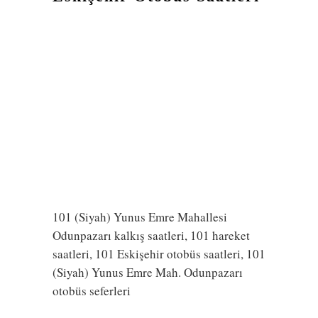
101 (Siyah) Yunus Emre Mahallesi
Odunpazarı kalkış saatleri, 101 hareket
saatleri, 101 Eskişehir otobüs saatleri, 101
(Siyah) Yunus Emre Mah. Odunpazarı
otobüs seferleri