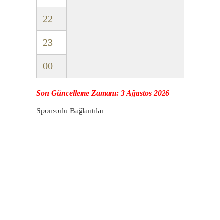
22
23
00
Son Güncelleme Zamanı: 3 Ağustos 2026
Sponsorlu Bağlantılar