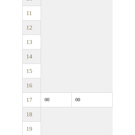
11
12
13
14
15
16
17
00
00
18
19