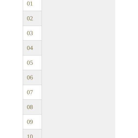
01
02
03
04
05
06
07
08
09
10