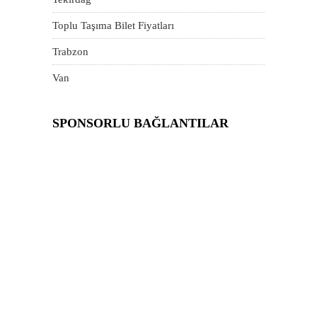
Toplu Taşıma Bilet Fiyatları
Trabzon
Van
SPONSORLU BAĞLANTILAR