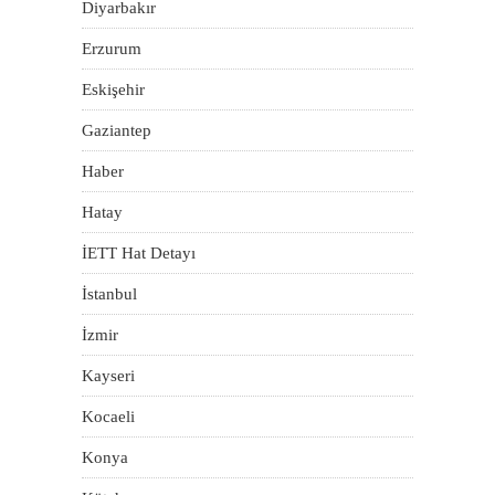
Diyarbakır
Erzurum
Eskişehir
Gaziantep
Haber
Hatay
İETT Hat Detayı
İstanbul
İzmir
Kayseri
Kocaeli
Konya