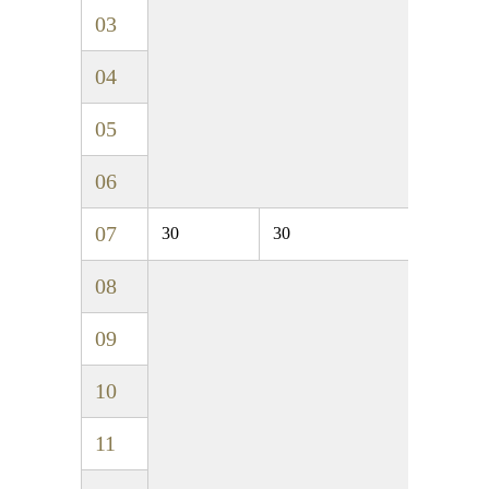
03
04
05
06
07
30
30
08
09
10
11