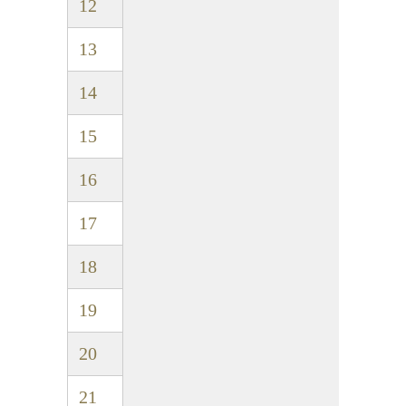
12
13
14
15
16
17
18
19
20
21