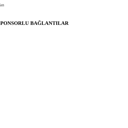
an
SPONSORLU BAĞLANTILAR