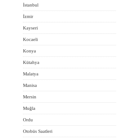
İstanbul
İzmir
Kayseri
Kocaeli
Konya
Kütahya
Malatya
Manisa
Mersin
Muğla
Ordu
Otobüs Saatleri