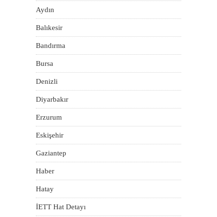
Aydın
Balıkesir
Bandırma
Bursa
Denizli
Diyarbakır
Erzurum
Eskişehir
Gaziantep
Haber
Hatay
İETT Hat Detayı