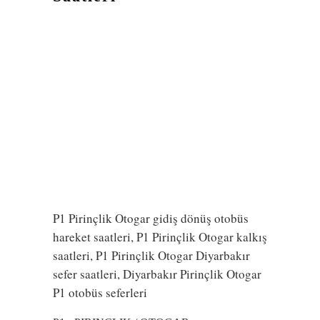
P1 Pirinçlik Otogar gidiş dönüş otobüs
hareket saatleri, P1 Pirinçlik Otogar kalkış
saatleri, P1 Pirinçlik Otogar Diyarbakır
sefer saatleri, Diyarbakır Pirinçlik Otogar
P1 otobüs seferleri