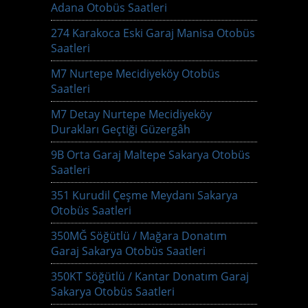
Adana Otobüs Saatleri
274 Karakoca Eski Garaj Manisa Otobüs
Saatleri
M7 Nurtepe Mecidiyeköy Otobüs
Saatleri
M7 Detay Nurtepe Mecidiyeköy
Durakları Geçtiği Güzergâh
9B Orta Garaj Maltepe Sakarya Otobüs
Saatleri
351 Kurudil Çeşme Meydanı Sakarya
Otobüs Saatleri
350MĞ Söğütlü / Mağara Donatım
Garaj Sakarya Otobüs Saatleri
350KT Söğütlü / Kantar Donatım Garaj
Sakarya Otobüs Saatleri