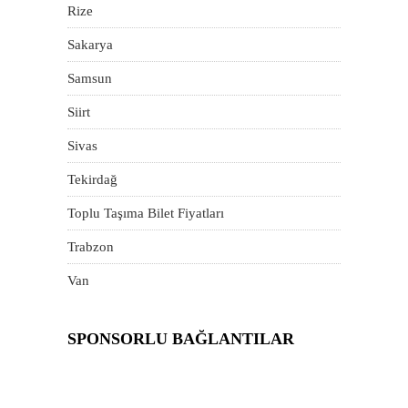
Rize
Sakarya
Samsun
Siirt
Sivas
Tekirdağ
Toplu Taşıma Bilet Fiyatları
Trabzon
Van
SPONSORLU BAĞLANTILAR