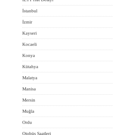
İstanbul
İzmir
Kayseri
Kocaeli
Konya
Kütahya
Malatya
Manisa
Mersin
Muğla
Ordu
Otobüs Saatleri