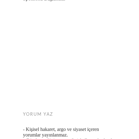
YORUM YAZ
- Kişisel hakaret, argo ve siyaset içeren
yorumlar yayınlanmaz.