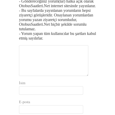
- Göndereceğiniz yorum(lar) halka açık olarak
OtobusSaatleri.Net internet sitesinde yayınlanır.
- Bu sayfalarda yayınlanan yorumların hepsi
ziyaretçi görüşleridir. Onaylanan yorumlardan
yorumu yazan ziyaretçi sorumludur,
OtobusSaatleri.Net hiçbir şekilde sorumlu
tutulamaz.
- Yorum yapan tüm kullanıcılar bu şartları kabul
etmiş sayılırlar.
İsim
E-posta