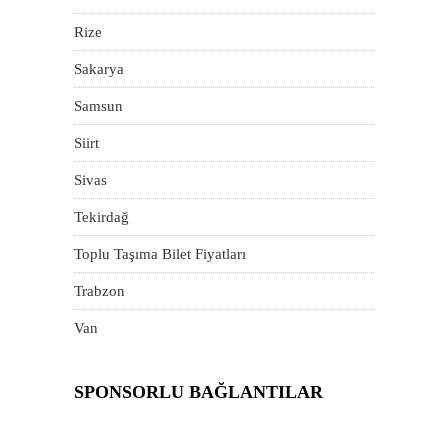
Rize
Sakarya
Samsun
Siirt
Sivas
Tekirdağ
Toplu Taşıma Bilet Fiyatları
Trabzon
Van
SPONSORLU BAĞLANTILAR