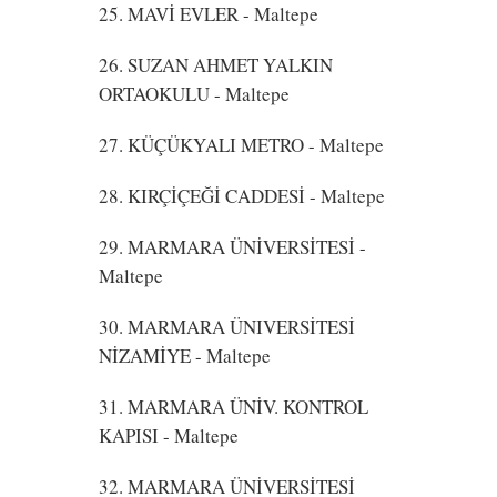
25. MAVİ EVLER
- Maltepe
26. SUZAN AHMET YALKIN
ORTAOKULU
- Maltepe
27. KÜÇÜKYALI METRO
- Maltepe
28. KIRÇİÇEĞİ CADDESİ
- Maltepe
29. MARMARA ÜNİVERSİTESİ
-
Maltepe
30. MARMARA ÜNIVERSİTESİ
NİZAMİYE
- Maltepe
31. MARMARA ÜNİV. KONTROL
KAPISI
- Maltepe
32. MARMARA ÜNİVERSİTESİ