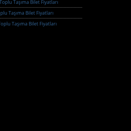
oplu Taşıma Bilet Fiyatları
plu Taşıma Bilet Fiyatları
oplu Taşıma Bilet Fiyatları