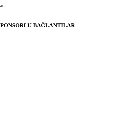
an
SPONSORLU BAĞLANTILAR