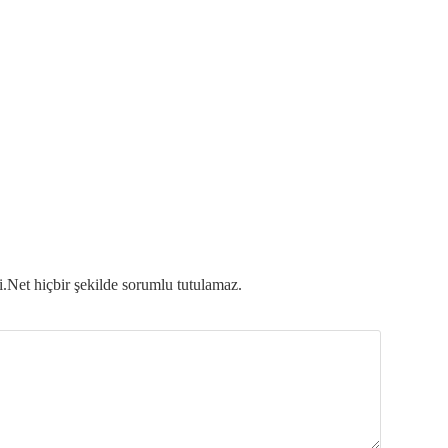
.Net hiçbir şekilde sorumlu tutulamaz.