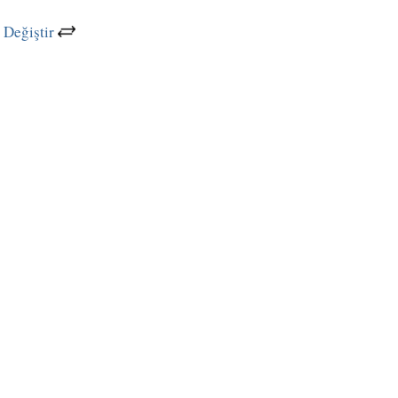
 Değiştir