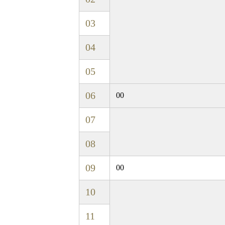
03
04
05
06
00
07
08
09
00
10
11