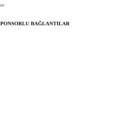
an
SPONSORLU BAĞLANTILAR