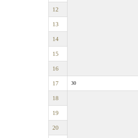
12
13
14
15
16
17
30
18
19
20