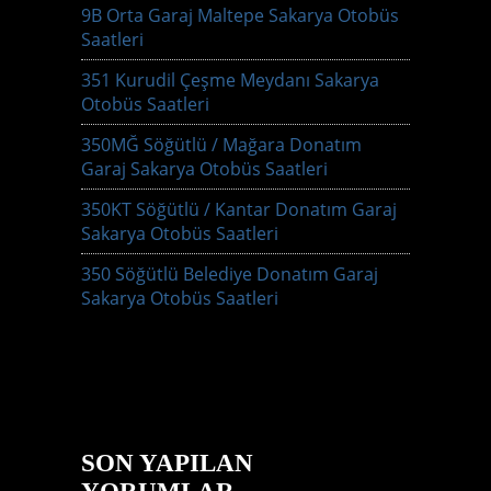
9B Orta Garaj Maltepe Sakarya Otobüs
Saatleri
351 Kurudil Çeşme Meydanı Sakarya
Otobüs Saatleri
350MĞ Söğütlü / Mağara Donatım
Garaj Sakarya Otobüs Saatleri
350KT Söğütlü / Kantar Donatım Garaj
Sakarya Otobüs Saatleri
350 Söğütlü Belediye Donatım Garaj
Sakarya Otobüs Saatleri
SON YAPILAN