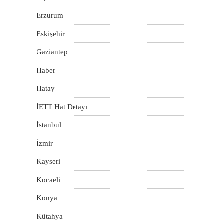
Erzurum
Eskişehir
Gaziantep
Haber
Hatay
İETT Hat Detayı
İstanbul
İzmir
Kayseri
Kocaeli
Konya
Kütahya