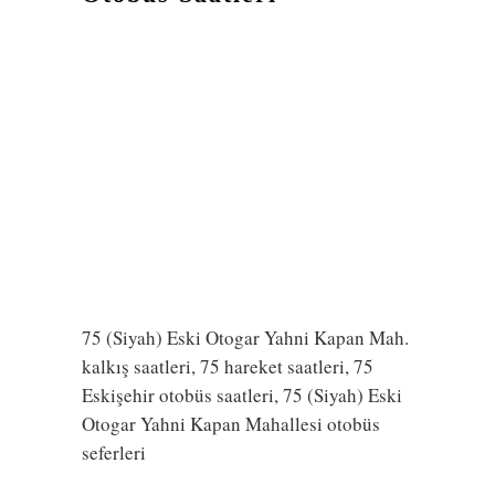
75 (Siyah) Eski Otogar Yahni Kapan Mah.
kalkış saatleri, 75 hareket saatleri, 75
Eskişehir otobüs saatleri, 75 (Siyah) Eski
Otogar Yahni Kapan Mahallesi otobüs
seferleri