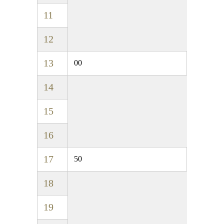
11
12
13
00
14
15
16
17
50
18
19