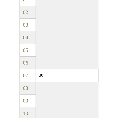
02
03
04
05
06
07
30
08
09
10