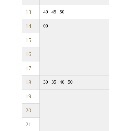
13
40
45
50
14
00
15
16
17
18
30
35
40
50
19
20
21