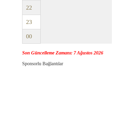
22
23
00
Son Güncelleme Zamanı: 7 Ağustos 2026
Sponsorlu Bağlantılar