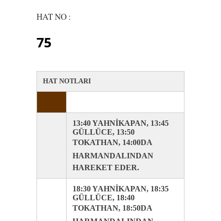
HAT NO :
75
HAT NOTLARI
13:40 YAHNİKAPAN, 13:45
GÜLLÜCE, 13:50
TOKATHAN, 14:00DA
HARMANDALINDAN
HAREKET EDER.
18:30 YAHNİKAPAN, 18:35
GÜLLÜCE, 18:40
TOKATHAN, 18:50DA