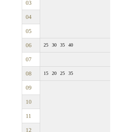
03
04
05
06
25
30
35
40
07
08
15
20
25
35
09
10
11
12