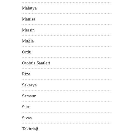
Malatya
Manisa
Mersin
Muğla
Ordu
Otobüs Saatleri
Rize
Sakarya
Samsun
Siirt
Sivas
Tekirdağ