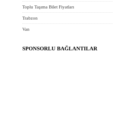
Toplu Taşıma Bilet Fiyatları
Trabzon
Van
SPONSORLU BAĞLANTILAR