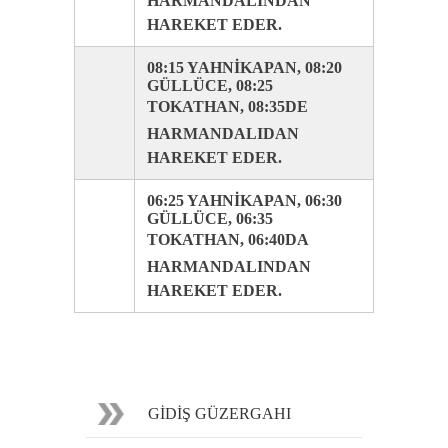
HARMANDALINDAN
HAREKET EDER.
08:15 YAHNİKAPAN, 08:20
GÜLLÜCE, 08:25
TOKATHAN, 08:35DE
HARMANDALIDAN
HAREKET EDER.
06:25 YAHNİKAPAN, 06:30
GÜLLÜCE, 06:35
TOKATHAN, 06:40DA
HARMANDALINDAN
HAREKET EDER.
GİDİŞ GÜZERGAHI