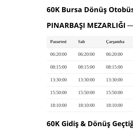
60K Bursa Dönüş Otobüs
PINARBAŞI MEZARLIĞI 
Pazartesi
Salı
Çarşamba
06:20:00
06:20:00
06:20:00
08:15:00
08:15:00
08:15:00
13:30:00
13:30:00
13:30:00
15:50:00
15:50:00
15:50:00
18:10:00
18:10:00
18:10:00
60K Gidiş & Dönüş Geçti