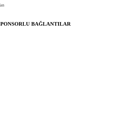
an
SPONSORLU BAĞLANTILAR