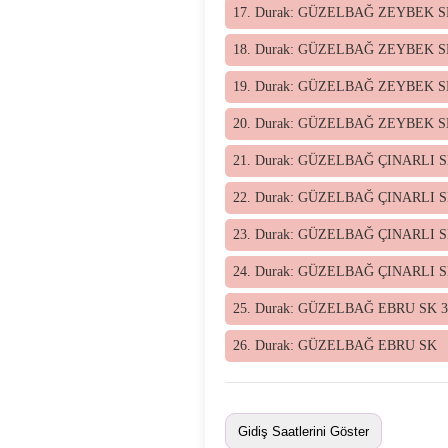
17. Durak: GÜZELBAĞ ZEYBEK S
18. Durak: GÜZELBAĞ ZEYBEK S
19. Durak: GÜZELBAĞ ZEYBEK S
20. Durak: GÜZELBAĞ ZEYBEK S
21. Durak: GÜZELBAĞ ÇINARLI S
22. Durak: GÜZELBAĞ ÇINARLI S
23. Durak: GÜZELBAĞ ÇINARLI S
24. Durak: GÜZELBAĞ ÇINARLI S
25. Durak: GÜZELBAĞ EBRU SK 3
26. Durak: GÜZELBAĞ EBRU SK
Gidiş Saatlerini Göster