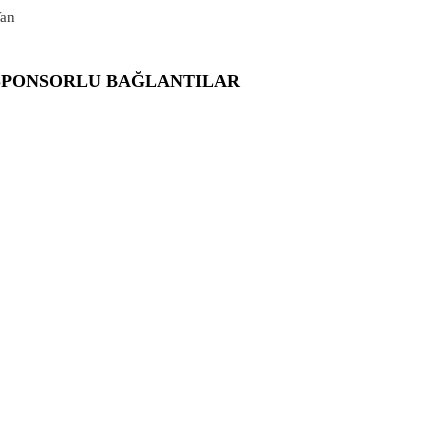
an
SPONSORLU BAĞLANTILAR