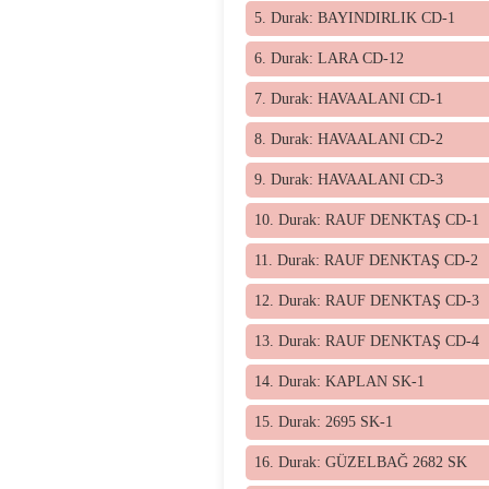
5. Durak: BAYINDIRLIK CD-1
6. Durak: LARA CD-12
7. Durak: HAVAALANI CD-1
8. Durak: HAVAALANI CD-2
9. Durak: HAVAALANI CD-3
10. Durak: RAUF DENKTAŞ CD-1
11. Durak: RAUF DENKTAŞ CD-2
12. Durak: RAUF DENKTAŞ CD-3
13. Durak: RAUF DENKTAŞ CD-4
14. Durak: KAPLAN SK-1
15. Durak: 2695 SK-1
16. Durak: GÜZELBAĞ 2682 SK