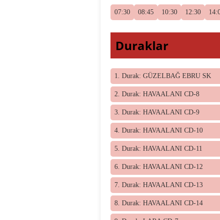
07:30
08:45
10:30
12:30
14:
Duraklar
1. Durak: GÜZELBAĞ EBRU SK
2. Durak: HAVAALANI CD-8
3. Durak: HAVAALANI CD-9
4. Durak: HAVAALANI CD-10
5. Durak: HAVAALANI CD-11
6. Durak: HAVAALANI CD-12
7. Durak: HAVAALANI CD-13
8. Durak: HAVAALANI CD-14