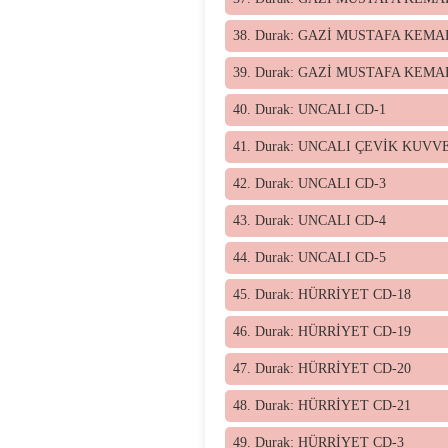
38. Durak: GAZİ MUSTAFA KEMA
39. Durak: GAZİ MUSTAFA KEMA
40. Durak: UNCALI CD-1
41. Durak: UNCALI ÇEVİK KUVV
42. Durak: UNCALI CD-3
43. Durak: UNCALI CD-4
44. Durak: UNCALI CD-5
45. Durak: HÜRRİYET CD-18
46. Durak: HÜRRİYET CD-19
47. Durak: HÜRRİYET CD-20
48. Durak: HÜRRİYET CD-21
49. Durak: HÜRRİYET CD-3