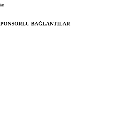
an
SPONSORLU BAĞLANTILAR