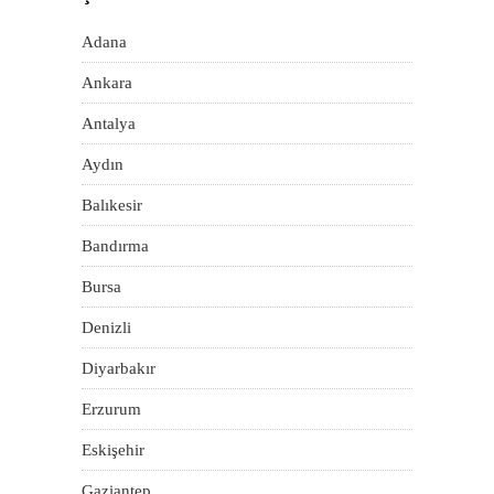
Adana
Ankara
Antalya
Aydın
Balıkesir
Bandırma
Bursa
Denizli
Diyarbakır
Erzurum
Eskişehir
Gaziantep