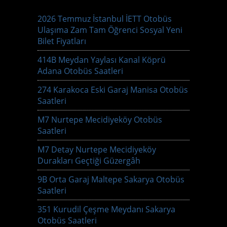
2026 Temmuz İstanbul İETT Otobüs
Ulaşıma Zam Tam Öğrenci Sosyal Yeni
Bilet Fiyatları
414B Meydan Yaylası Kanal Köprü
Adana Otobüs Saatleri
274 Karakoca Eski Garaj Manisa Otobüs
Saatleri
M7 Nurtepe Mecidiyeköy Otobüs
Saatleri
M7 Detay Nurtepe Mecidiyeköy
Durakları Geçtiği Güzergâh
9B Orta Garaj Maltepe Sakarya Otobüs
Saatleri
351 Kurudil Çeşme Meydanı Sakarya
Otobüs Saatleri