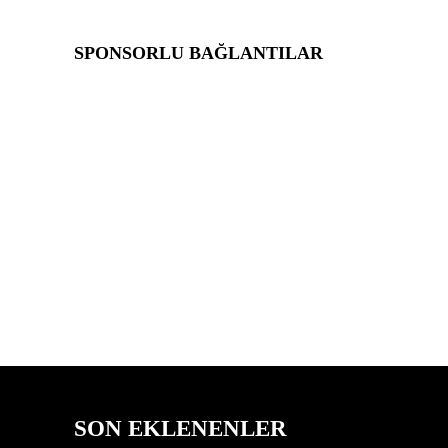
SPONSORLU BAĞLANTILAR
SON EKLENENLER