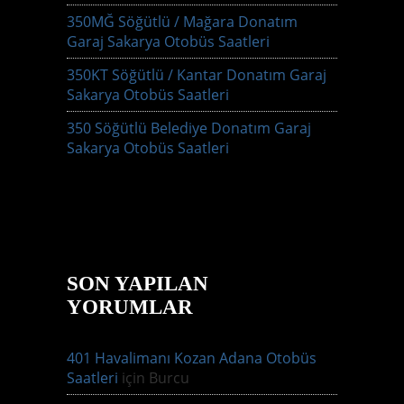
350MĞ Söğütlü / Mağara Donatım
Garaj Sakarya Otobüs Saatleri
350KT Söğütlü / Kantar Donatım Garaj
Sakarya Otobüs Saatleri
350 Söğütlü Belediye Donatım Garaj
Sakarya Otobüs Saatleri
SON YAPILAN
YORUMLAR
401 Havalimanı Kozan Adana Otobüs
Saatleri
için
Burcu