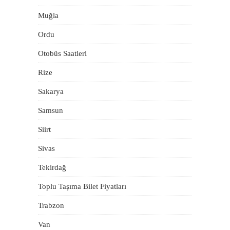
Muğla
Ordu
Otobüs Saatleri
Rize
Sakarya
Samsun
Siirt
Sivas
Tekirdağ
Toplu Taşıma Bilet Fiyatları
Trabzon
Van