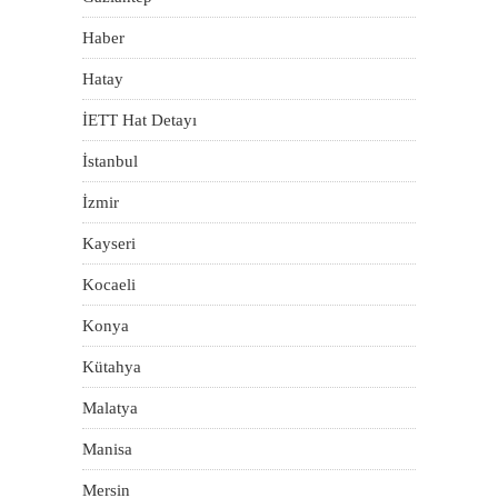
Haber
Hatay
İETT Hat Detayı
İstanbul
İzmir
Kayseri
Kocaeli
Konya
Kütahya
Malatya
Manisa
Mersin