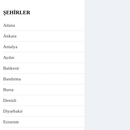
ŞEHIRLER
Adana
Ankara
Antalya
Aydın
Balıkesir
Bandırma
Bursa
Denizli
Diyarbakır
Erzurum