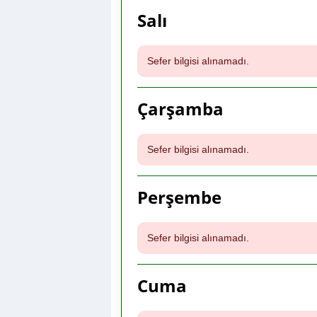
Salı
Sefer bilgisi alınamadı.
Çarşamba
Sefer bilgisi alınamadı.
Perşembe
Sefer bilgisi alınamadı.
Cuma