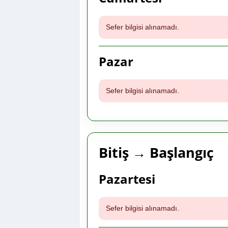
Sefer bilgisi alınamadı.
Pazar
Sefer bilgisi alınamadı.
Bitiş → Başlangıç
Pazartesi
Sefer bilgisi alınamadı.