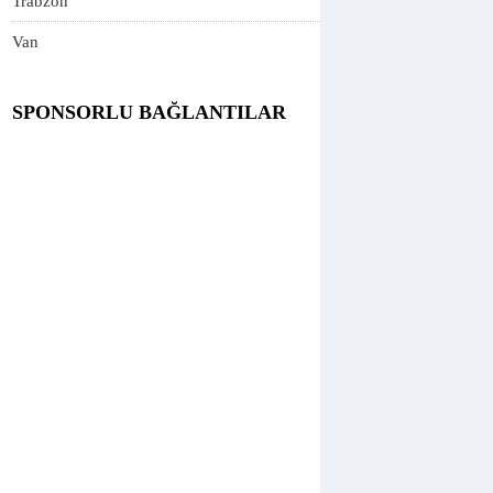
Trabzon
Van
SPONSORLU BAĞLANTILAR