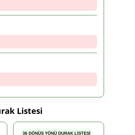
rak Listesi
36 DÖNÜŞ YÖNÜ DURAK LİSTESİ