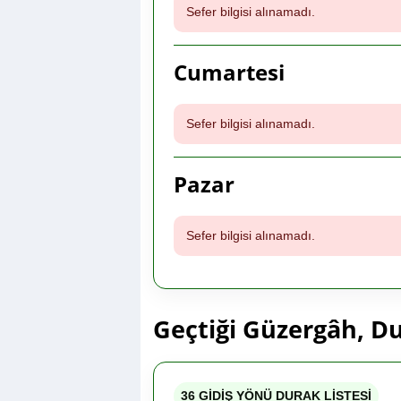
Sefer bilgisi alınamadı.
Cumartesi
Sefer bilgisi alınamadı.
Pazar
Sefer bilgisi alınamadı.
Geçtiği Güzergâh, Du
36 GİDİŞ YÖNÜ DURAK LİSTESİ