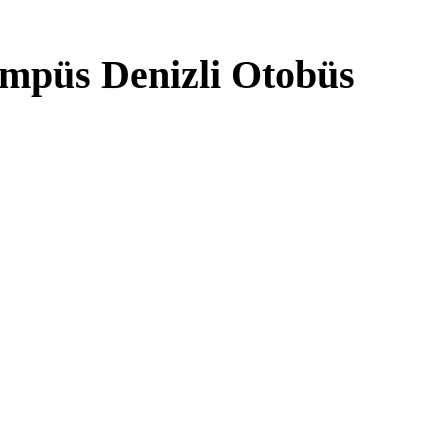
mpüs Denizli Otobüs