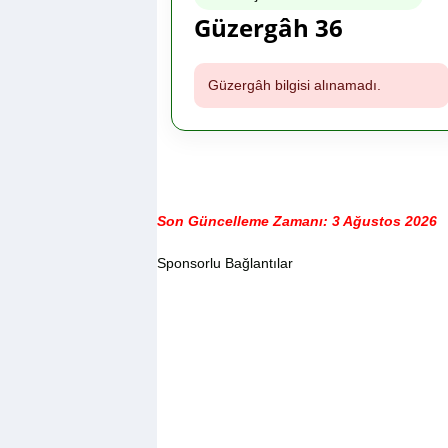
Güzergâh 36
Güzergâh bilgisi alınamadı.
Son Güncelleme Zamanı: 3 Ağustos 2026
Sponsorlu Bağlantılar