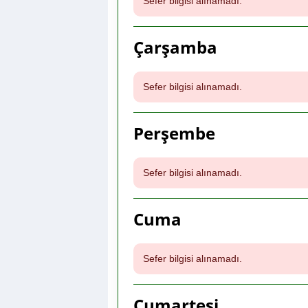
Sefer bilgisi alınamadı.
Çarşamba
Sefer bilgisi alınamadı.
Perşembe
Sefer bilgisi alınamadı.
Cuma
Sefer bilgisi alınamadı.
Cumartesi