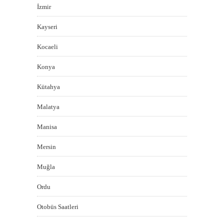
İzmir
Kayseri
Kocaeli
Konya
Kütahya
Malatya
Manisa
Mersin
Muğla
Ordu
Otobüs Saatleri