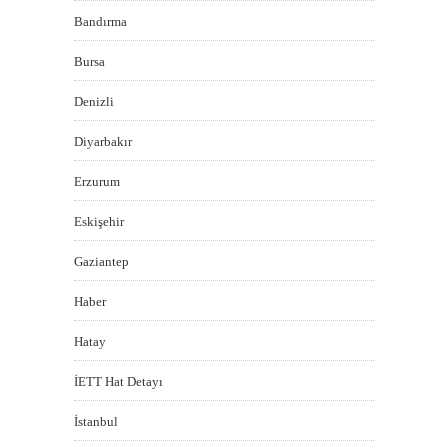
Bandırma
Bursa
Denizli
Diyarbakır
Erzurum
Eskişehir
Gaziantep
Haber
Hatay
İETT Hat Detayı
İstanbul