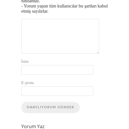
tutulamaz.
- Yorum yapan tüm kullanıcılar bu şartları kabul
etmiş sayılırlar.
İsim
E-posta
Yorum Yaz