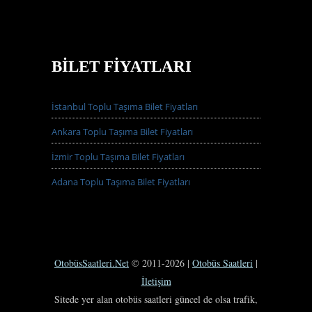
BILET FIYATLARI
İstanbul Toplu Taşıma Bilet Fiyatları
Ankara Toplu Taşıma Bilet Fiyatları
İzmir Toplu Taşıma Bilet Fiyatları
Adana Toplu Taşıma Bilet Fiyatları
OtobüsSaatleri.Net
© 2011-2026 |
Otobüs Saatleri
|
İletişim
Sitede yer alan otobüs saatleri güncel de olsa trafik,