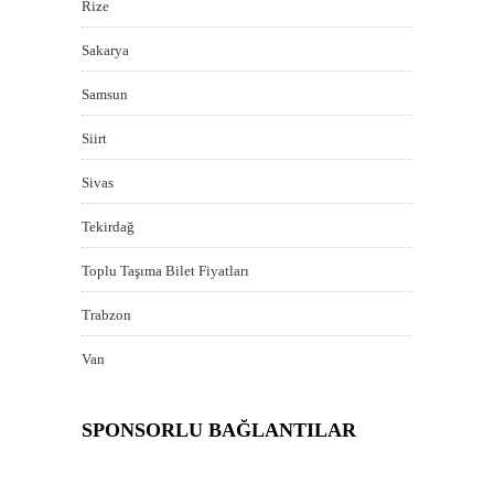
Rize
Sakarya
Samsun
Siirt
Sivas
Tekirdağ
Toplu Taşıma Bilet Fiyatları
Trabzon
Van
SPONSORLU BAĞLANTILAR