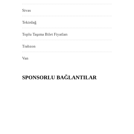
Sivas
Tekirdağ
Toplu Taşıma Bilet Fiyatları
Trabzon
Van
SPONSORLU BAĞLANTILAR