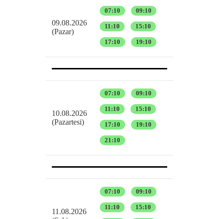
07:10
09:10
09.08.2026
11:10
15:10
(Pazar)
17:10
19:10
07:10
09:10
11:10
15:10
10.08.2026
(Pazartesi)
17:10
19:10
21:10
07:10
09:10
11:10
15:10
11.08.2026