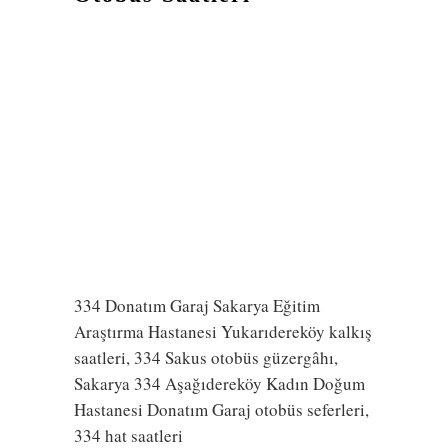
334 Donatım Garaj Sakarya Eğitim
Araştırma Hastanesi Yukarıdereköy kalkış
saatleri, 334 Sakus otobüs güzergâhı,
Sakarya 334 Aşağıdereköy Kadın Doğum
Hastanesi Donatım Garaj otobüs seferleri,
334 hat saatleri