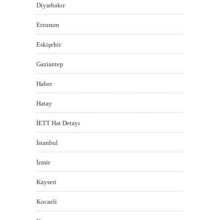
Diyarbakır
Erzurum
Eskişehir
Gaziantep
Haber
Hatay
İETT Hat Detayı
İstanbul
İzmir
Kayseri
Kocaeli