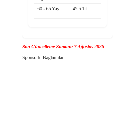
60 - 65 Yaş
45.5 TL
Son Güncelleme Zamanı: 7 Ağustos 2026
Sponsorlu Bağlantılar