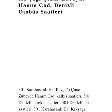
Hanım Cad. Denizli
Otobüs Saatleri
301 Karahasanlı Hal Kavşağı Çınar
Zübeyde Hanım Cad. kalkış saatleri, 301
Denizli hareket saatleri, 301 Denizli hat
saatleri, 301 Karahasanlı Hal Kavşağı