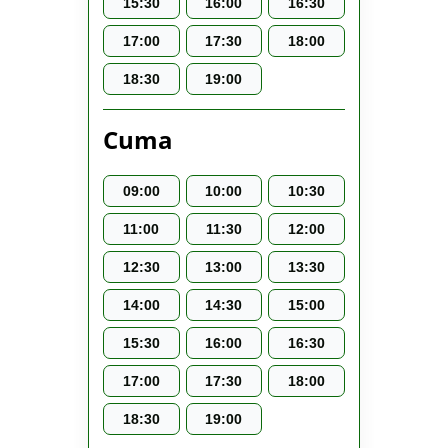
15:30
16:00
16:30
17:00
17:30
18:00
18:30
19:00
Cuma
09:00
10:00
10:30
11:00
11:30
12:00
12:30
13:00
13:30
14:00
14:30
15:00
15:30
16:00
16:30
17:00
17:30
18:00
18:30
19:00