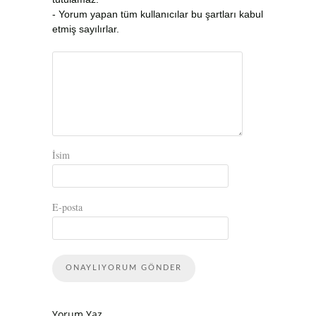
- Yorum yapan tüm kullanıcılar bu şartları kabul
etmiş sayılırlar.
İsim
E-posta
Yorum Yaz