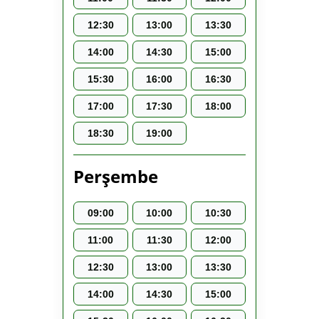
12:30
13:00
13:30
14:00
14:30
15:00
15:30
16:00
16:30
17:00
17:30
18:00
18:30
19:00
Perşembe
09:00
10:00
10:30
11:00
11:30
12:00
12:30
13:00
13:30
14:00
14:30
15:00