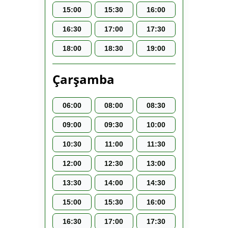
15:00
15:30
16:00
16:30
17:00
17:30
18:00
18:30
19:00
Çarşamba
06:00
08:00
08:30
09:00
09:30
10:00
10:30
11:00
11:30
12:00
12:30
13:00
13:30
14:00
14:30
15:00
15:30
16:00
16:30
17:00
17:30