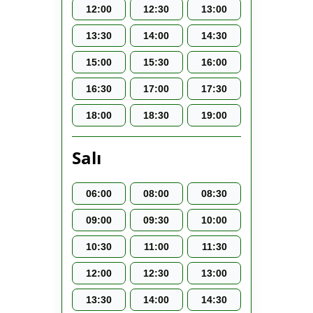
12:00
12:30
13:00
13:30
14:00
14:30
15:00
15:30
16:00
16:30
17:00
17:30
18:00
18:30
19:00
Salı
06:00
08:00
08:30
09:00
09:30
10:00
10:30
11:00
11:30
12:00
12:30
13:00
13:30
14:00
14:30