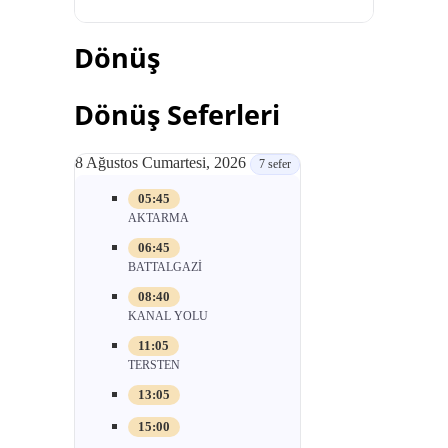
Dönüş
Dönüş Seferleri
8 Ağustos Cumartesi, 2026
7 sefer
05:45
AKTARMA
06:45
BATTALGAZİ
08:40
KANAL YOLU
11:05
TERSTEN
13:05
15:00