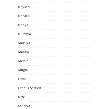
Kayseri
Kocaeli
Konya
Kütahya
Malatya
Manisa
Mersin
Muğla
Ordu
Otobüs Saatleri
Rize
Sakarya