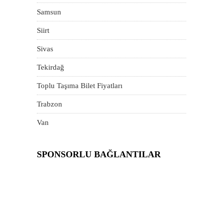
Samsun
Siirt
Sivas
Tekirdağ
Toplu Taşıma Bilet Fiyatları
Trabzon
Van
SPONSORLU BAĞLANTILAR