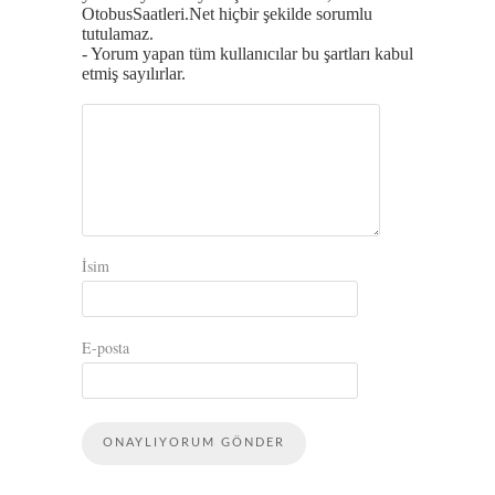
OtobusSaatleri.Net hiçbir şekilde sorumlu
tutulamaz.
- Yorum yapan tüm kullanıcılar bu şartları kabul
etmiş sayılırlar.
İsim
E-posta