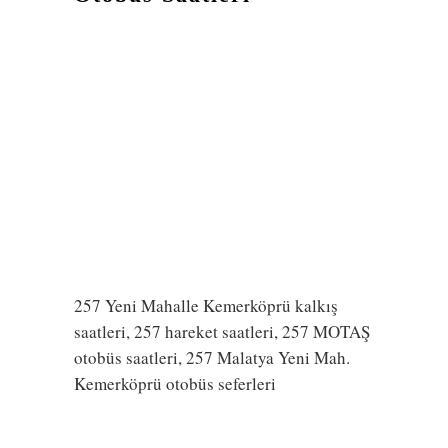
257 Yeni Mahalle Kemerköprü kalkış
saatleri, 257 hareket saatleri, 257 MOTAŞ
otobüs saatleri, 257 Malatya Yeni Mah.
Kemerköprü otobüs seferleri