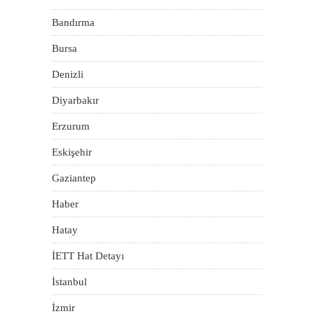
Bandırma
Bursa
Denizli
Diyarbakır
Erzurum
Eskişehir
Gaziantep
Haber
Hatay
İETT Hat Detayı
İstanbul
İzmir