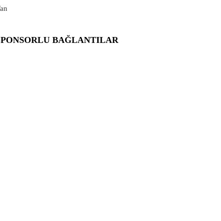
an
SPONSORLU BAĞLANTILAR