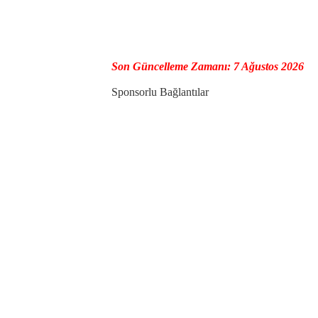
Son Güncelleme Zamanı: 7 Ağustos 2026
Sponsorlu Bağlantılar