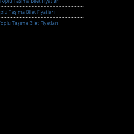
oplu Taşıma Bilet Fiyatları
plu Taşıma Bilet Fiyatları
oplu Taşıma Bilet Fiyatları