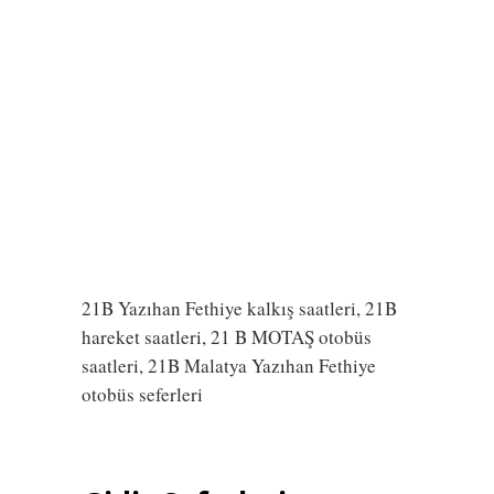
21B Yazıhan Fethiye kalkış saatleri, 21B
hareket saatleri, 21 B MOTAŞ otobüs
saatleri, 21B Malatya Yazıhan Fethiye
otobüs seferleri