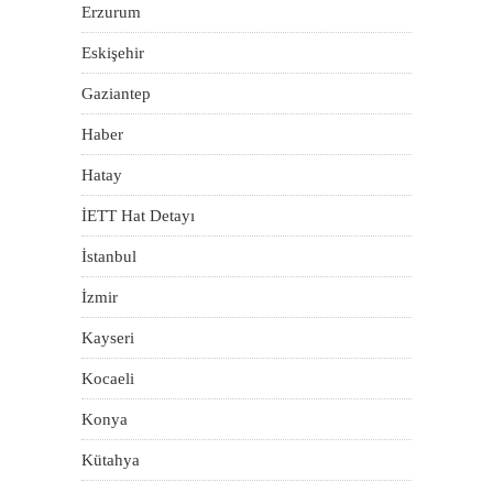
Erzurum
Eskişehir
Gaziantep
Haber
Hatay
İETT Hat Detayı
İstanbul
İzmir
Kayseri
Kocaeli
Konya
Kütahya