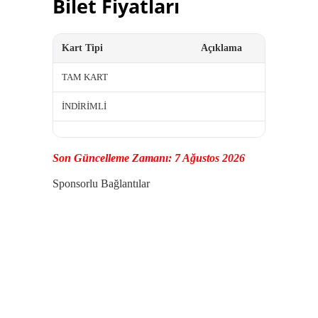
Bilet Fiyatları
Kart Tipi
Açıklama
TAM KART
İNDİRİMLİ
Son Güncelleme Zamanı: 7 Ağustos 2026
Sponsorlu Bağlantılar