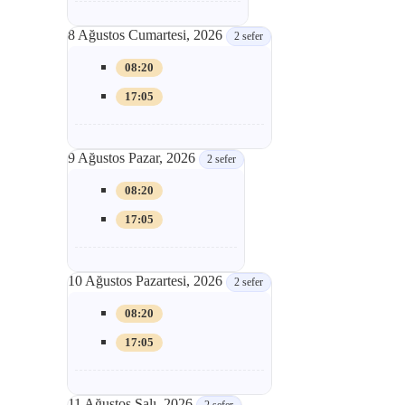
8 Ağustos Cumartesi, 2026
2 sefer
08:20
17:05
9 Ağustos Pazar, 2026
2 sefer
08:20
17:05
10 Ağustos Pazartesi, 2026
2 sefer
08:20
17:05
11 Ağustos Salı, 2026