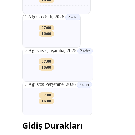
11 Ağustos Salı, 2026
2 sefer
07:00
16:00
12 Ağustos Çarşamba, 2026
2 sefer
07:00
16:00
13 Ağustos Perşembe, 2026
2 sefer
07:00
16:00
Gidiş Durakları