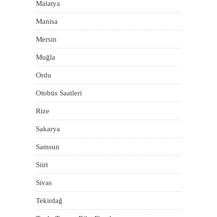
Malatya
Manisa
Mersin
Muğla
Ordu
Otobüs Saatleri
Rize
Sakarya
Samsun
Siirt
Sivas
Tekirdağ