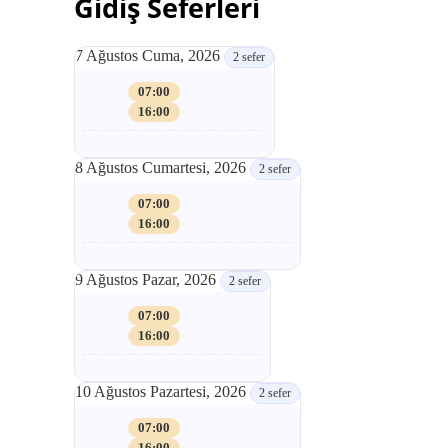
Gidiş Seferleri
7 Ağustos Cuma, 2026
2 sefer
07:00
16:00
8 Ağustos Cumartesi, 2026
2 sefer
07:00
16:00
9 Ağustos Pazar, 2026
2 sefer
07:00
16:00
10 Ağustos Pazartesi, 2026
2 sefer
07:00
16:00