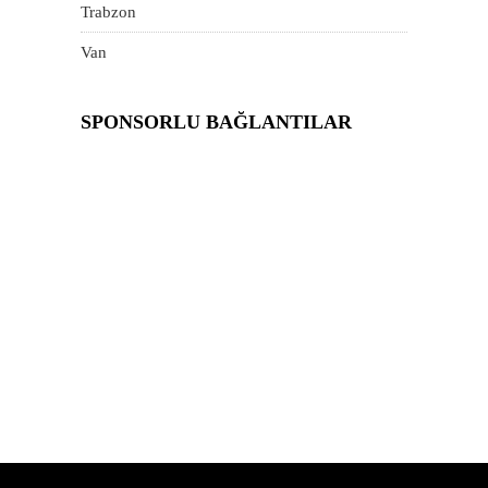
Trabzon
Van
SPONSORLU BAĞLANTILAR