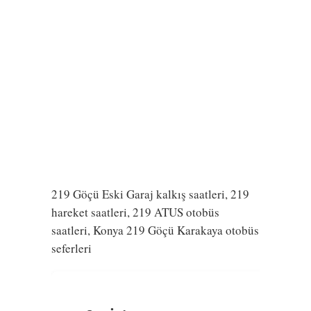
219 Göçü Eski Garaj kalkış saatleri, 219
hareket saatleri, 219 ATUS otobüs
saatleri, Konya 219 Göçü Karakaya otobüs
seferleri