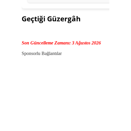
Geçtiği Güzergâh
Son Güncelleme Zamanı: 3 Ağustos 2026
Sponsorlu Bağlantılar