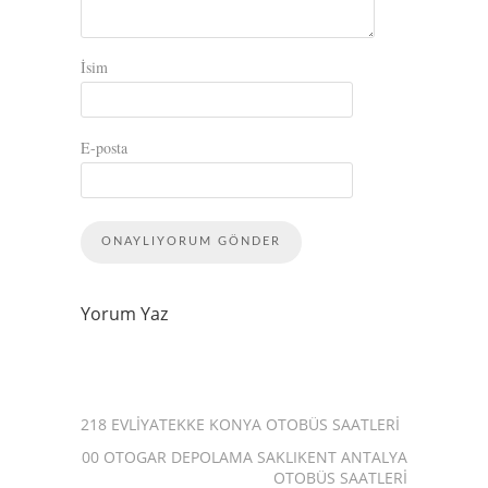
İsim
E-posta
Yorum Yaz
218 EVLIYATEKKE KONYA OTOBÜS SAATLERI
500 OTOGAR DEPOLAMA SAKLIKENT ANTALYA
OTOBÜS SAATLERI