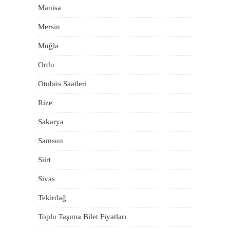
Manisa
Mersin
Muğla
Ordu
Otobüs Saatleri
Rize
Sakarya
Samsun
Siirt
Sivas
Tekirdağ
Toplu Taşıma Bilet Fiyatları