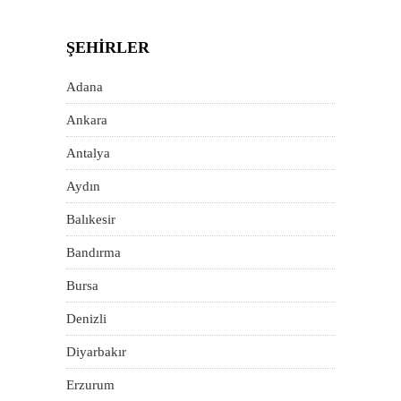
ŞEHIRLER
Adana
Ankara
Antalya
Aydın
Balıkesir
Bandırma
Bursa
Denizli
Diyarbakır
Erzurum