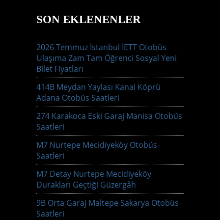
SON EKLENENLER
2026 Temmuz İstanbul İETT Otobüs
Ulaşıma Zam Tam Öğrenci Sosyal Yeni
Bilet Fiyatları
414B Meydan Yaylası Kanal Köprü
Adana Otobüs Saatleri
274 Karakoca Eski Garaj Manisa Otobüs
Saatleri
M7 Nurtepe Mecidiyeköy Otobüs
Saatleri
M7 Detay Nurtepe Mecidiyeköy
Durakları Geçtiği Güzergâh
9B Orta Garaj Maltepe Sakarya Otobüs
Saatleri