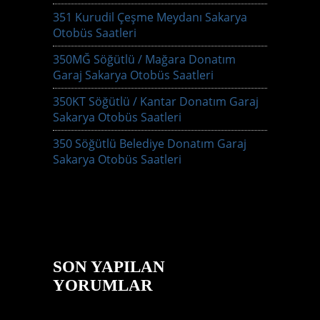
351 Kurudil Çeşme Meydanı Sakarya
Otobüs Saatleri
350MĞ Söğütlü / Mağara Donatım
Garaj Sakarya Otobüs Saatleri
350KT Söğütlü / Kantar Donatım Garaj
Sakarya Otobüs Saatleri
350 Söğütlü Belediye Donatım Garaj
Sakarya Otobüs Saatleri
SON YAPILAN
YORUMLAR