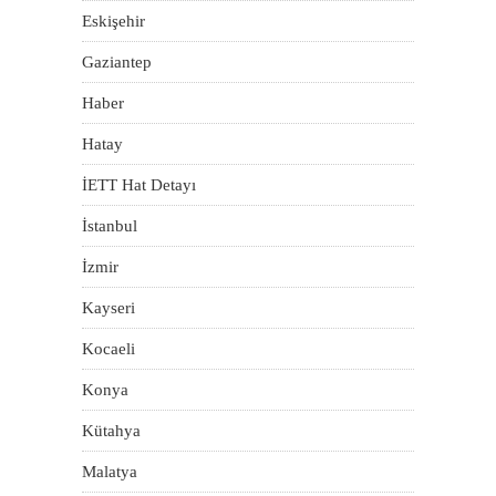
Eskişehir
Gaziantep
Haber
Hatay
İETT Hat Detayı
İstanbul
İzmir
Kayseri
Kocaeli
Konya
Kütahya
Malatya