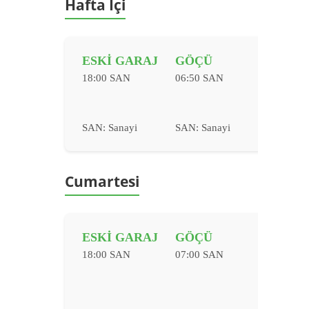
Hafta İçi
ESKİ GARAJ
GÖÇÜ
18:00 SAN
06:50 SAN
SAN: Sanayi
SAN: Sanayi
Cumartesi
ESKİ GARAJ
GÖÇÜ
18:00 SAN
07:00 SAN