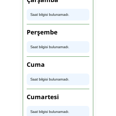
Saat bilgisi bulunamadı.
Perşembe
Saat bilgisi bulunamadı.
Cuma
Saat bilgisi bulunamadı.
Cumartesi
Saat bilgisi bulunamadı.