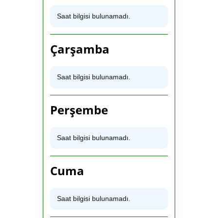
Saat bilgisi bulunamadı.
Çarşamba
Saat bilgisi bulunamadı.
Perşembe
Saat bilgisi bulunamadı.
Cuma
Saat bilgisi bulunamadı.