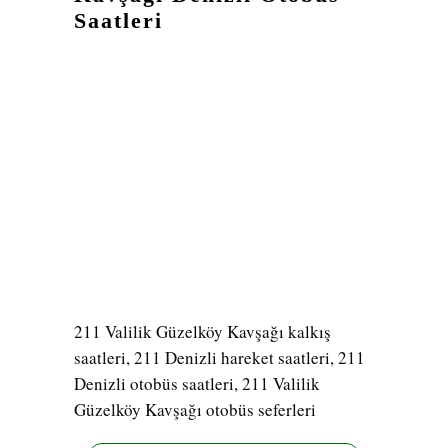
Saatleri
211 Valilik Güzelköy Kavşağı kalkış
saatleri, 211 Denizli hareket saatleri, 211
Denizli otobüs saatleri, 211 Valilik
Güzelköy Kavşağı otobüs seferleri