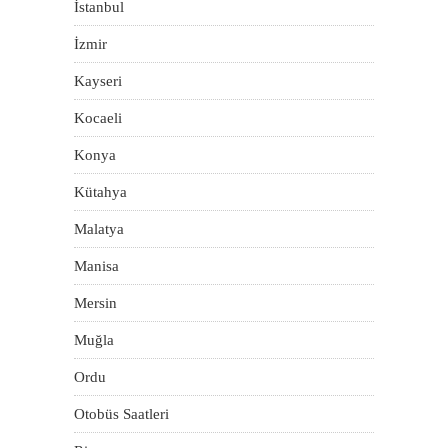
İstanbul
İzmir
Kayseri
Kocaeli
Konya
Kütahya
Malatya
Manisa
Mersin
Muğla
Ordu
Otobüs Saatleri