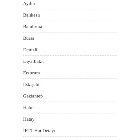
Aydın
Balıkesir
Bandırma
Bursa
Denizli
Diyarbakır
Erzurum
Eskişehir
Gaziantep
Haber
Hatay
İETT Hat Detayı