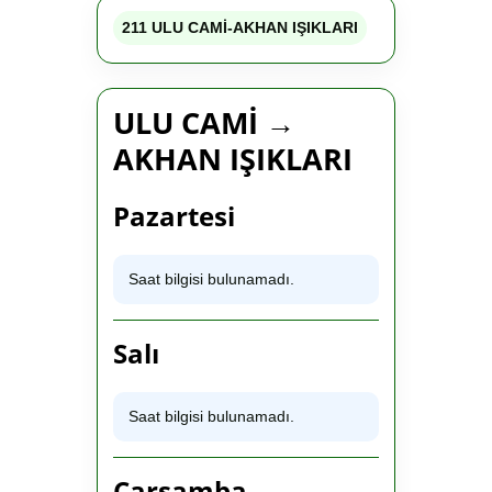
211 ULU CAMİ-AKHAN IŞIKLARI
ULU CAMİ →
AKHAN IŞIKLARI
Pazartesi
Saat bilgisi bulunamadı.
Salı
Saat bilgisi bulunamadı.
Çarşamba