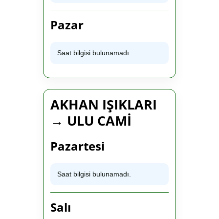
Pazar
Saat bilgisi bulunamadı.
AKHAN IŞIKLARI
→ ULU CAMİ
Pazartesi
Saat bilgisi bulunamadı.
Salı