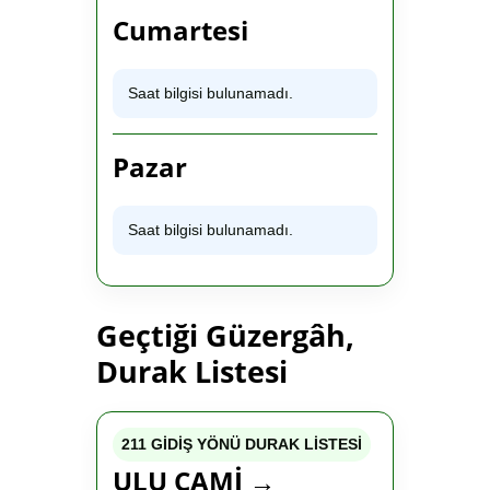
Cumartesi
Saat bilgisi bulunamadı.
Pazar
Saat bilgisi bulunamadı.
Geçtiği Güzergâh,
Durak Listesi
211 GİDİŞ YÖNÜ DURAK LİSTESİ
ULU CAMİ →