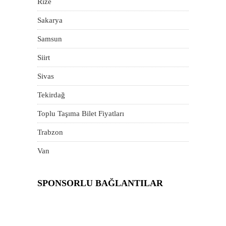
Rize
Sakarya
Samsun
Siirt
Sivas
Tekirdağ
Toplu Taşıma Bilet Fiyatları
Trabzon
Van
SPONSORLU BAĞLANTILAR