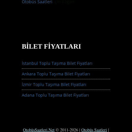
Otobüs Saatleri
için
Kağan
BILET FIYATLARI
İstanbul Toplu Taşıma Bilet Fiyatları
Ankara Toplu Taşıma Bilet Fiyatları
İzmir Toplu Taşıma Bilet Fiyatları
Adana Toplu Taşıma Bilet Fiyatları
OtobüsSaatleri.Net
© 2011-2026 |
Otobüs Saatleri
|