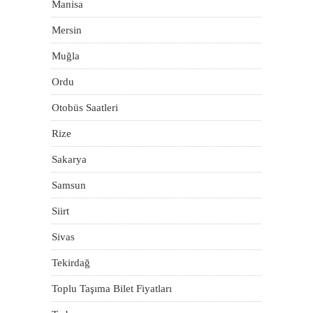
Manisa
Mersin
Muğla
Ordu
Otobüs Saatleri
Rize
Sakarya
Samsun
Siirt
Sivas
Tekirdağ
Toplu Taşıma Bilet Fiyatları