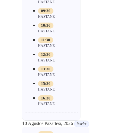
HASTANE
09:30
HASTANE
10:30
HASTANE
11:30
HASTANE
12:30
HASTANE
13:30
HASTANE
15:30
HASTANE
16:30
HASTANE
10 Ağustos Pazartesi, 2026
9 sefer