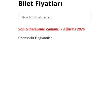
Bilet Fiyatları
Fiyat bilgisi alınamadı.
Son Güncelleme Zamanı: 7 Ağustos 2026
Sponsorlu Bağlantılar