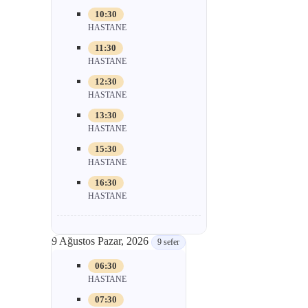
10:30
HASTANE
11:30
HASTANE
12:30
HASTANE
13:30
HASTANE
15:30
HASTANE
16:30
HASTANE
9 Ağustos Pazar, 2026
9 sefer
06:30
HASTANE
07:30