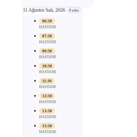
11 Ağustos Salı, 2026
9 sefer
06:30
HASTANE
07:30
HASTANE
09:30
HASTANE
10:30
HASTANE
11:30
HASTANE
12:30
HASTANE
13:30
HASTANE
15:30
HASTANE