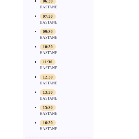
06:30
HASTANE
07:30
HASTANE
09:30
HASTANE
10:30
HASTANE
11:30
HASTANE
12:30
HASTANE
13:30
HASTANE
15:30
HASTANE
16:30
HASTANE