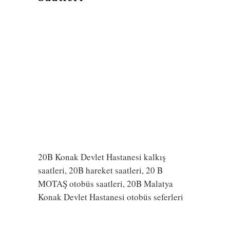
20B Konak Devlet Hastanesi kalkış
saatleri, 20B hareket saatleri, 20 B
MOTAŞ otobüs saatleri, 20B Malatya
Konak Devlet Hastanesi otobüs seferleri