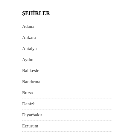
ŞEHIRLER
Adana
Ankara
Antalya
Aydın
Balıkesir
Bandırma
Bursa
Denizli
Diyarbakır
Erzurum