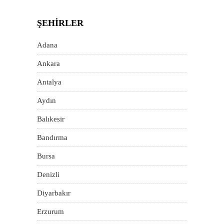
ŞEHIRLER
Adana
Ankara
Antalya
Aydın
Balıkesir
Bandırma
Bursa
Denizli
Diyarbakır
Erzurum