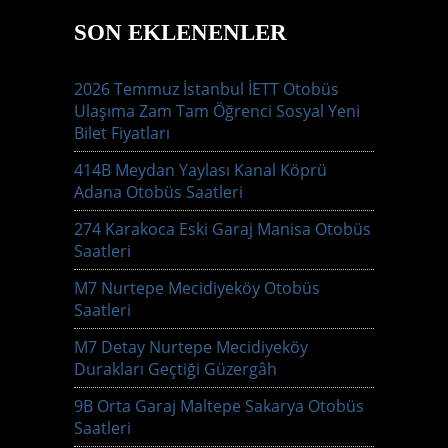
SON EKLENENLER
2026 Temmuz İstanbul İETT Otobüs
Ulaşıma Zam Tam Öğrenci Sosyal Yeni
Bilet Fiyatları
414B Meydan Yaylası Kanal Köprü
Adana Otobüs Saatleri
274 Karakoca Eski Garaj Manisa Otobüs
Saatleri
M7 Nurtepe Mecidiyeköy Otobüs
Saatleri
M7 Detay Nurtepe Mecidiyeköy
Durakları Geçtiği Güzergâh
9B Orta Garaj Maltepe Sakarya Otobüs
Saatleri