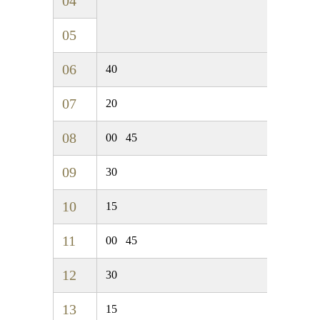
04
05
06
40
07
20
08
00
45
09
30
10
15
11
00
45
12
30
13
15