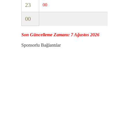
23
00
00
Son Güncelleme Zamanı: 7 Ağustos 2026
Sponsorlu Bağlantılar