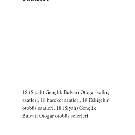
18 (Siyah) Gençlik Bulvarı Otogar kalkış
saatleri, 18 hareket saatleri, 18 Eskişehir
otobüs saatleri, 18 (Siyah) Gençlik
Bulvarı Otogar otobüs seferleri