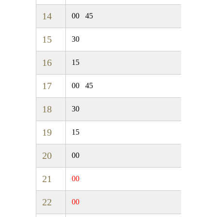
14
00
45
15
30
16
15
17
00
45
18
30
19
15
20
00
21
00
22
00