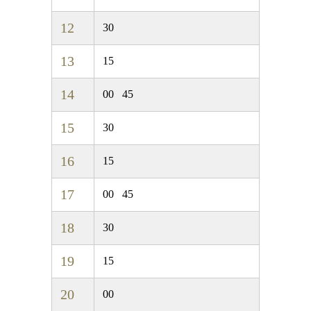
12
30
13
15
14
00
45
15
30
16
15
17
00
45
18
30
19
15
20
00