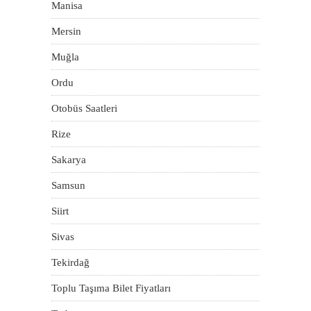
Manisa
Mersin
Muğla
Ordu
Otobüs Saatleri
Rize
Sakarya
Samsun
Siirt
Sivas
Tekirdağ
Toplu Taşıma Bilet Fiyatları