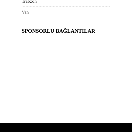
Trabzon
Van
SPONSORLU BAĞLANTILAR