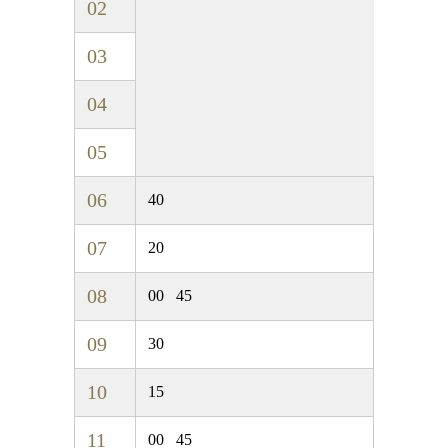
02
03
04
05
06
40
07
20
08
00
45
09
30
10
15
11
00
45