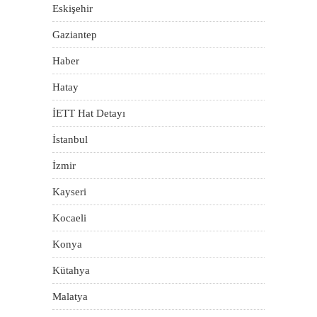
Eskişehir
Gaziantep
Haber
Hatay
İETT Hat Detayı
İstanbul
İzmir
Kayseri
Kocaeli
Konya
Kütahya
Malatya