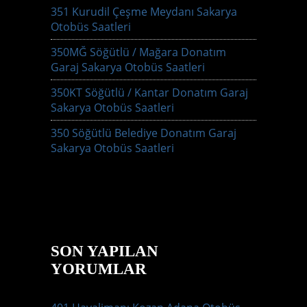
351 Kurudil Çeşme Meydanı Sakarya
Otobüs Saatleri
350MĞ Söğütlü / Mağara Donatım
Garaj Sakarya Otobüs Saatleri
350KT Söğütlü / Kantar Donatım Garaj
Sakarya Otobüs Saatleri
350 Söğütlü Belediye Donatım Garaj
Sakarya Otobüs Saatleri
SON YAPILAN
YORUMLAR