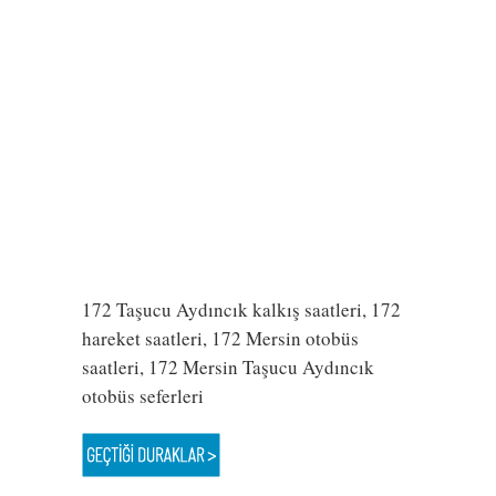
172 Taşucu Aydıncık kalkış saatleri, 172
hareket saatleri, 172 Mersin otobüs
saatleri, 172 Mersin Taşucu Aydıncık
otobüs seferleri