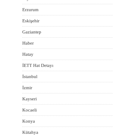
Erzurum
Eskişehir
Gaziantep
Haber
Hatay
İETT Hat Detayı
İstanbul
İzmir
Kayseri
Kocaeli
Konya
Kütahya