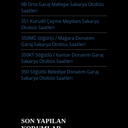
9B Orta Garaj Maltepe Sakarya Otobüs
Saatleri
351 Kurudil Çeşme Meydanı Sakarya
Otobüs Saatleri
350MĞ Söğütlü / Mağara Donatım
Garaj Sakarya Otobüs Saatleri
350KT Söğütlü / Kantar Donatım Garaj
Sakarya Otobüs Saatleri
350 Söğütlü Belediye Donatım Garaj
Sakarya Otobüs Saatleri
SON YAPILAN