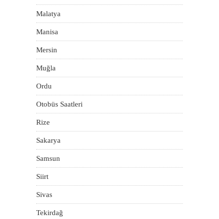
Malatya
Manisa
Mersin
Muğla
Ordu
Otobüs Saatleri
Rize
Sakarya
Samsun
Siirt
Sivas
Tekirdağ