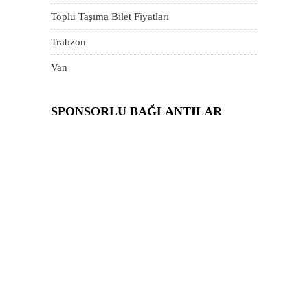
Toplu Taşıma Bilet Fiyatları
Trabzon
Van
SPONSORLU BAĞLANTILAR