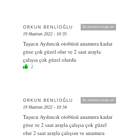
ORKUN BENLIOĞLU
Bu yoruma cevap ver
19 Haziran 2022 - 10:35
Taşucu Aydıncık otobüsü anamura kadar
gitse çok güzel olur ve 2 saat arayla
çalışsa çok güzel olurdu
2
ORKUN BENLIOĞLU
Bu yoruma cevap ver
19 Haziran 2022 - 10:34
Taşucu Aydıncık otobüsü anamura kadar
gitse ve 2 saat arayla çalışsa çok güzel
olur 2 saat arayla çalışsın ve anamura