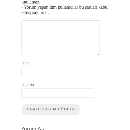
tutulamaz.
- Yorum yapan tüm kullanıcılar bu şartları kabul
etmiş sayılırlar.
İsim
E-posta
Yorum Yaz