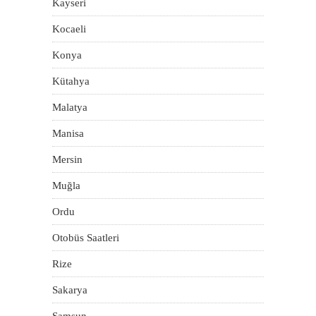
Kayseri
Kocaeli
Konya
Kütahya
Malatya
Manisa
Mersin
Muğla
Ordu
Otobüs Saatleri
Rize
Sakarya