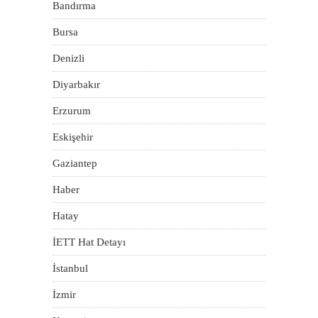
Bandırma
Bursa
Denizli
Diyarbakır
Erzurum
Eskişehir
Gaziantep
Haber
Hatay
İETT Hat Detayı
İstanbul
İzmir