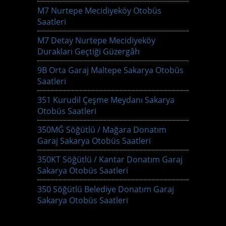
M7 Nurtepe Mecidiyeköy Otobüs
Saatleri
M7 Detay Nurtepe Mecidiyeköy
Durakları Geçtiği Güzergâh
9B Orta Garaj Maltepe Sakarya Otobüs
Saatleri
351 Kurudil Çeşme Meydanı Sakarya
Otobüs Saatleri
350MĞ Söğütlü / Mağara Donatım
Garaj Sakarya Otobüs Saatleri
350KT Söğütlü / Kantar Donatım Garaj
Sakarya Otobüs Saatleri
350 Söğütlü Belediye Donatım Garaj
Sakarya Otobüs Saatleri