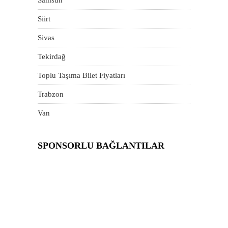
Samsun
Siirt
Sivas
Tekirdağ
Toplu Taşıma Bilet Fiyatları
Trabzon
Van
SPONSORLU BAĞLANTILAR