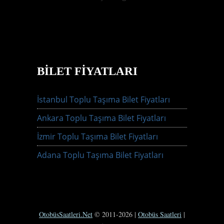
BILET FIYATLARI
İstanbul Toplu Taşıma Bilet Fiyatları
Ankara Toplu Taşıma Bilet Fiyatları
İzmir Toplu Taşıma Bilet Fiyatları
Adana Toplu Taşıma Bilet Fiyatları
OtobüsSaatleri.Net
© 2011-2026 |
Otobüs Saatleri
|