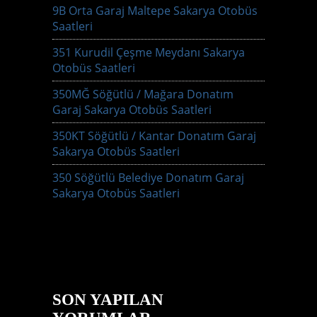
9B Orta Garaj Maltepe Sakarya Otobüs
Saatleri
351 Kurudil Çeşme Meydanı Sakarya
Otobüs Saatleri
350MĞ Söğütlü / Mağara Donatım
Garaj Sakarya Otobüs Saatleri
350KT Söğütlü / Kantar Donatım Garaj
Sakarya Otobüs Saatleri
350 Söğütlü Belediye Donatım Garaj
Sakarya Otobüs Saatleri
SON YAPILAN