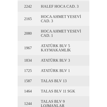
2242
HALEF HOCA CAD. 3
HOCA AHMET YESEVİ
2165
CAD. 3
HOCA AHMET YESEVİ
2080
CAD. 1
ATATÜRK BLV 5
1967
KAYMAKAMLIK
1834
ATATÜRK BLV 3
1725
ATATÜRK BLV 1
1587
TALAS BLV 13
1464
TALAS BLV 11 SGK
TALAS BLV 9
1244
LOJMANLAR