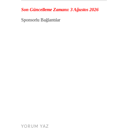
Son Güncelleme Zamanı: 3 Ağustos 2026
Sponsorlu Bağlantılar
YORUM YAZ