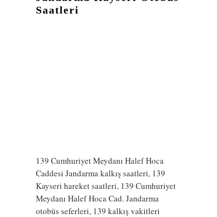
Saatleri
139 Cumhuriyet Meydanı Halef Hoca
Caddesi Jandarma kalkış saatleri, 139
Kayseri hareket saatleri, 139 Cumhuriyet
Meydanı Halef Hoca Cad. Jandarma
otobüs seferleri, 139 kalkış vakitleri