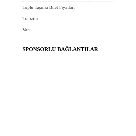
Toplu Taşıma Bilet Fiyatları
Trabzon
Van
SPONSORLU BAĞLANTILAR