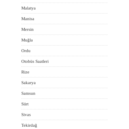
Malatya
Manisa
Mersin
Muğla
Ordu
Otobüs Saatleri
Rize
Sakarya
Samsun
Siirt
Sivas
Tekirdağ