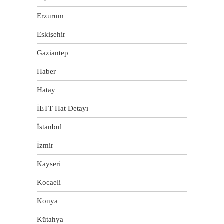
Erzurum
Eskişehir
Gaziantep
Haber
Hatay
İETT Hat Detayı
İstanbul
İzmir
Kayseri
Kocaeli
Konya
Kütahya