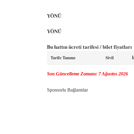
YÖNÜ
YÖNÜ
Bu hattın ücreti tarifesi / bilet fiyatları
Tarife Tanımı
Sivil
İ
Son Güncelleme Zamanı: 7 Ağustos 2026
Sponsorlu Bağlantılar