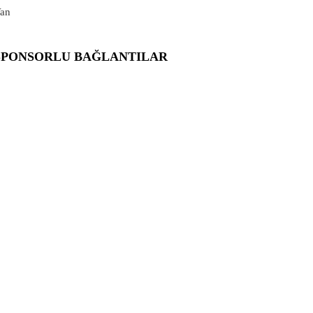
an
SPONSORLU BAĞLANTILAR