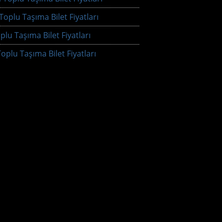
oplu Taşıma Bilet Fiyatları
plu Taşıma Bilet Fiyatları
oplu Taşıma Bilet Fiyatları