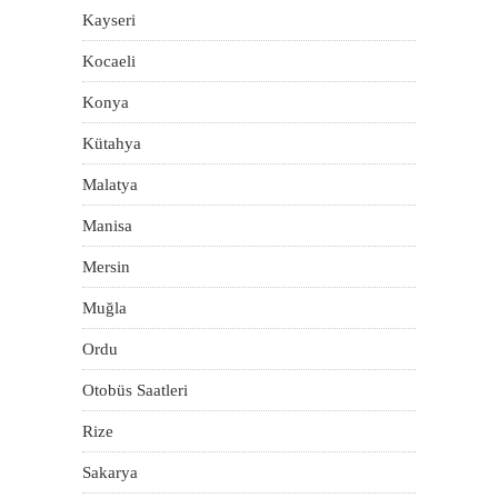
Kayseri
Kocaeli
Konya
Kütahya
Malatya
Manisa
Mersin
Muğla
Ordu
Otobüs Saatleri
Rize
Sakarya