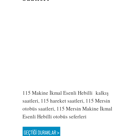
115 Makine İkmal Esenli Hebilli kalkış
saatleri, 115 hareket saatleri, 115 Mersin
otobüs saatleri, 115 Mersin Makine İkmal
Esenli Hebilli otobüs seferleri