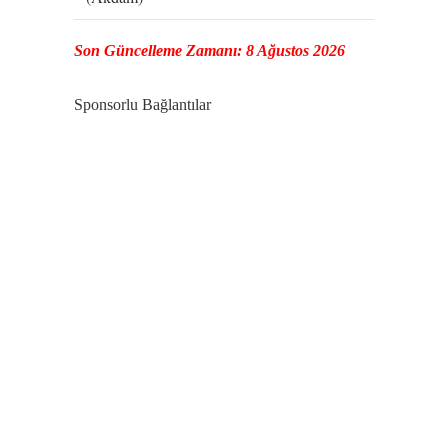
Son Güncelleme Zamanı: 8 Ağustos 2026
Sponsorlu Bağlantılar