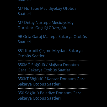
M7 Nurtepe Mecidiyeköy Otobüs
Saatleri
M7 Detay Nurtepe Mecidiyeköy
Durakları Geçtiği Güzergâh
9B Orta Garaj Maltepe Sakarya Otobüs
Saatleri
351 Kurudil Çeşme Meydanı Sakarya
Otobüs Saatleri
350MĞ Söğütlü / Mağara Donatım
Garaj Sakarya Otobüs Saatleri
350KT Söğütlü / Kantar Donatım Garaj
Sakarya Otobüs Saatleri
350 Söğütlü Belediye Donatım Garaj
Sakarya Otobüs Saatleri