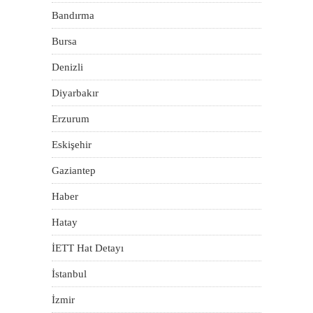
Bandırma
Bursa
Denizli
Diyarbakır
Erzurum
Eskişehir
Gaziantep
Haber
Hatay
İETT Hat Detayı
İstanbul
İzmir