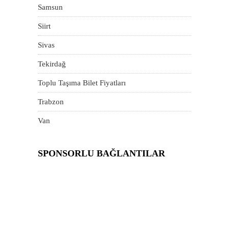
Samsun
Siirt
Sivas
Tekirdağ
Toplu Taşıma Bilet Fiyatları
Trabzon
Van
SPONSORLU BAĞLANTILAR