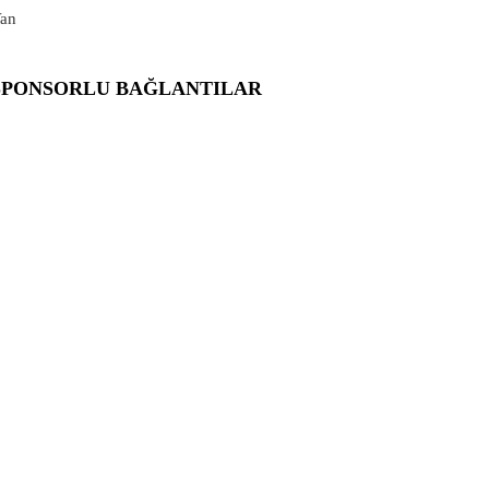
an
SPONSORLU BAĞLANTILAR