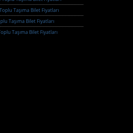
oplu Taşıma Bilet Fiyatları
plu Taşıma Bilet Fiyatları
oplu Taşıma Bilet Fiyatları