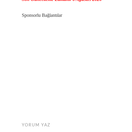
Sponsorlu Bağlantılar
YORUM YAZ