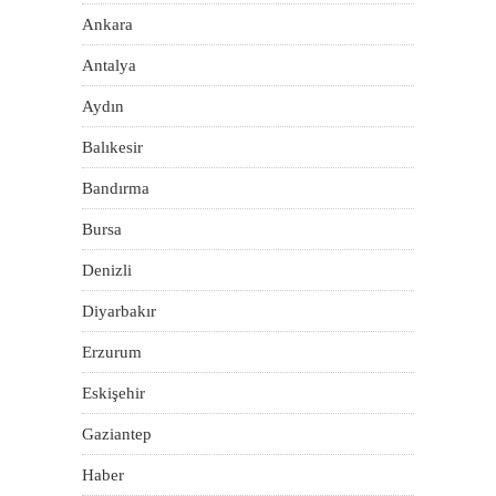
Ankara
Antalya
Aydın
Balıkesir
Bandırma
Bursa
Denizli
Diyarbakır
Erzurum
Eskişehir
Gaziantep
Haber