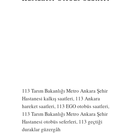
113 Tarım Bakanlığı Metro Ankara Şehir
Hastanesi kalkış saatleri, 113 Ankara
hareket saatleri, 113 EGO otobüs saatleri,
113 Tarım Bakanlığı Metro Ankara Şehir
Hastanesi otobüs seferleri, 113 geçtiği
duraklar güzergâh