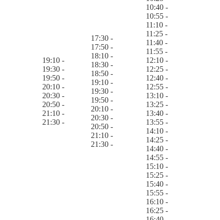
10:40 -
10:55 -
11:10 -
11:25 -
17:30 -
11:40 -
17:50 -
11:55 -
18:10 -
19:10 -
12:10 -
18:30 -
19:30 -
12:25 -
18:50 -
19:50 -
12:40 -
19:10 -
20:10 -
12:55 -
19:30 -
20:30 -
13:10 -
19:50 -
20:50 -
13:25 -
20:10 -
21:10 -
13:40 -
20:30 -
21:30 -
13:55 -
20:50 -
14:10 -
21:10 -
14:25 -
21:30 -
14:40 -
14:55 -
15:10 -
15:25 -
15:40 -
15:55 -
16:10 -
16:25 -
16:40 -