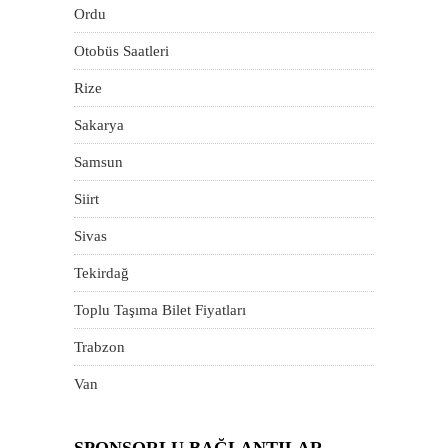
Ordu
Otobüs Saatleri
Rize
Sakarya
Samsun
Siirt
Sivas
Tekirdağ
Toplu Taşıma Bilet Fiyatları
Trabzon
Van